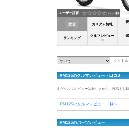
ユーザー評価
-
(
-
件)
総合
カスタム情報
クルマレビュー
ランキング
(0)
RM125のクルマレビュー・口コミ
まだクルマレビューはありません。投稿をお
RM125のクルマレビュー一覧へ
RM125のパーツレビュー