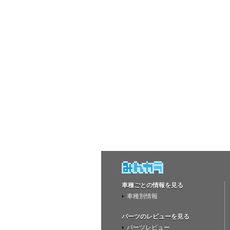
車種ごとの情報を見る
車種別情報
パーツのレビューを見る
パーツレビュー