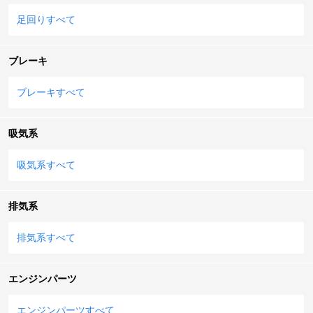
足回りすべて
ブレーキ
ブレーキすべて
吸気系
吸気系すべて
排気系
排気系すべて
エンジンパーツ
エンジンパーツすべて