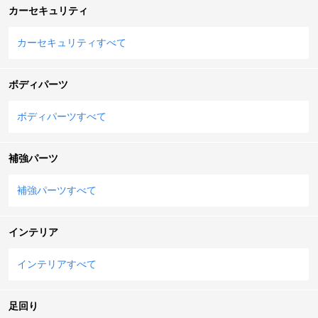
カーセキュリティ
カーセキュリティすべて
ボディパーツ
ボディパーツすべて
補強パーツ
補強パーツすべて
インテリア
インテリアすべて
足回り