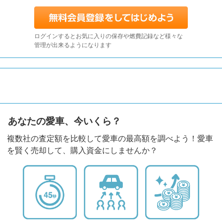
ログインするとお気に入りの保存や燃費記録など様々な
管理が出来るようになります
あなたの愛車、今いくら？
複数社の査定額を比較して愛車の最高額を調べよう！愛車
を賢く売却して、購入資金にしませんか？