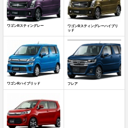
ワゴンRスティングレー
ワゴンRスティングレーハイブリ
ッド
ワゴンRハイブリッド
フレア