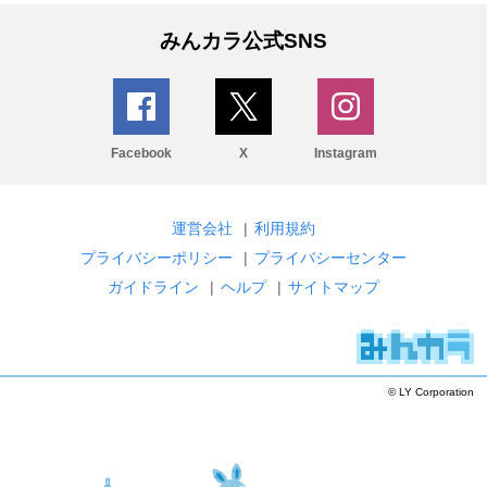
みんカラ公式SNS
Facebook
X
Instagram
運営会社
|
利用規約
プライバシーポリシー
|
プライバシーセンター
ガイドライン
|
ヘルプ
|
サイトマップ
© LY Corporation