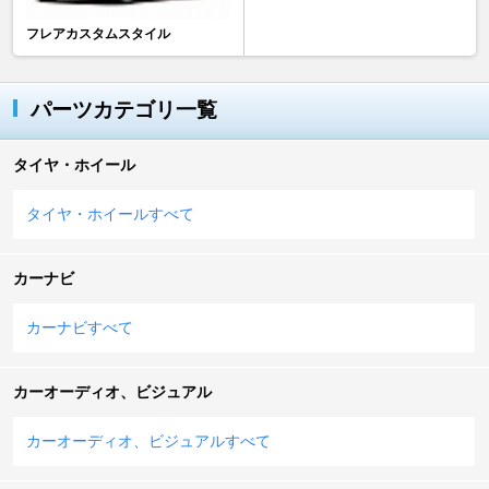
フレアカスタムスタイル
パーツカテゴリ一覧
タイヤ・ホイール
タイヤ・ホイールすべて
カーナビ
カーナビすべて
カーオーディオ、ビジュアル
カーオーディオ、ビジュアルすべて