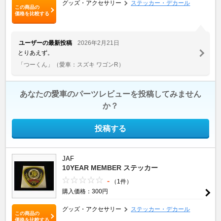
グッズ・アクセサリー
ステッカー・デカール
この商品の
価格を比較する
ユーザーの最新投稿
2026年2月21日
とりあえず。
「つーくん」
（愛車：スズキ ワゴンR）
あなたの愛車のパーツレビューを投稿してみません
か？
投稿する
JAF
10YEAR MEMBER ステッカー
-
（1件）
購入価格：300円
グッズ・アクセサリー
ステッカー・デカール
この商品の
価格を比較する