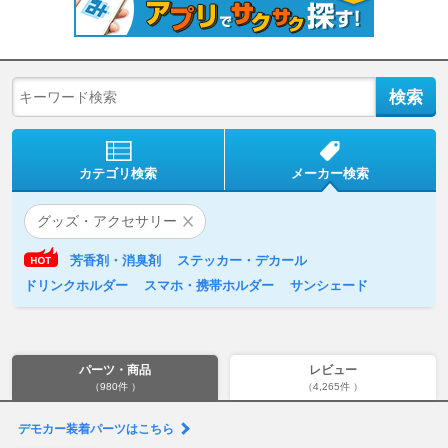
カテゴリ検索
メーカー検索
グッズ・アクセサリー
芳香剤・消臭剤
ステッカー・デカール
ドリンクホルダー
スマホ・携帯ホルダー
サンシェード
パーツ・商品
レビュー
（980件 ）
（4,265件 ）
デモカー装着パーツはこちら