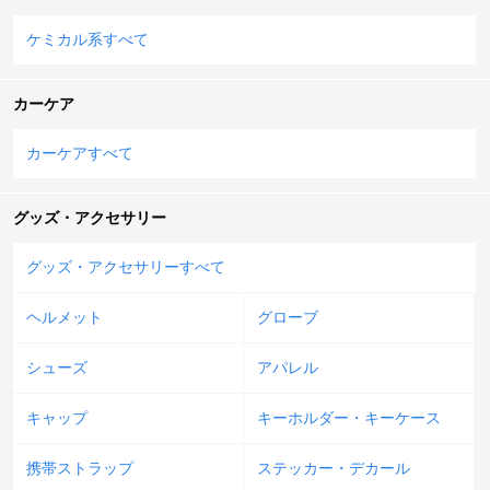
ケミカル系すべて
カーケア
カーケアすべて
グッズ・アクセサリー
グッズ・アクセサリーすべて
ヘルメット
グローブ
シューズ
アパレル
キャップ
キーホルダー・キーケース
携帯ストラップ
ステッカー・デカール