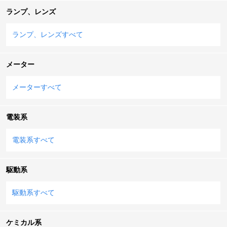
ランプ、レンズ
ランプ、レンズすべて
メーター
メーターすべて
電装系
電装系すべて
駆動系
駆動系すべて
ケミカル系