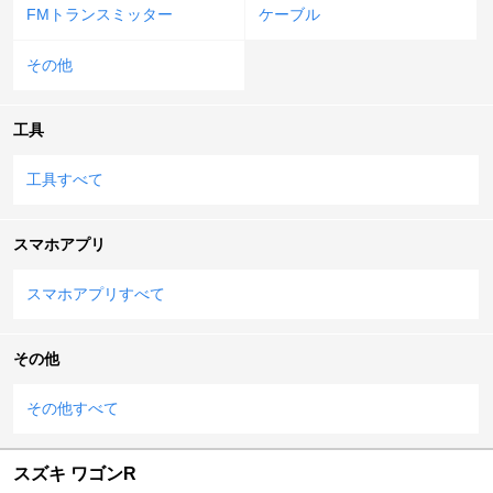
FMトランスミッター
ケーブル
その他
工具
工具すべて
スマホアプリ
スマホアプリすべて
その他
その他すべて
スズキ ワゴンR