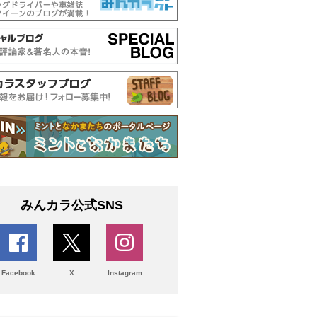
みんカラ公式SNS
Facebook
X
Instagram