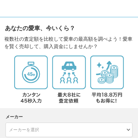
あなたの愛車、今いくら？
複数社の査定額を比較して愛車の最高額を調べよう！愛車
を賢く売却して、購入資金にしませんか？
メーカー