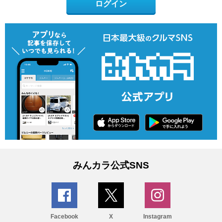
ログイン
みんカラ公式SNS
Facebook
X
Instagram