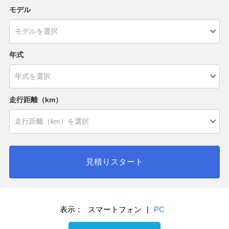
モデル
年式
走行距離（km）
見積りスタート
表示：
スマートフォン
|
PC