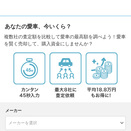
あなたの愛車、今いくら？
複数社の査定額を比較して愛車の最高額を調べよう！愛車
を賢く売却して、購入資金にしませんか？
メーカー