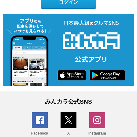
ログイン
みんカラ公式SNS
Facebook
X
Instagram