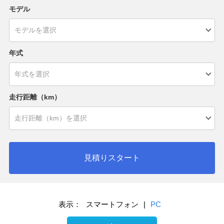
モデル
年式
走行距離（km）
見積りスタート
表示：
スマートフォン
|
PC