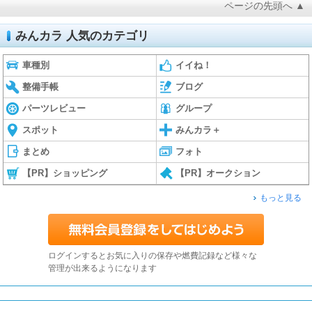
ページの先頭へ ▲
みんカラ 人気のカテゴリ
車種別
イイね！
整備手帳
ブログ
パーツレビュー
グループ
スポット
みんカラ＋
まとめ
フォト
【PR】ショッピング
【PR】オークション
もっと見る
ログインするとお気に入りの保存や燃費記録など様々な
管理が出来るようになります