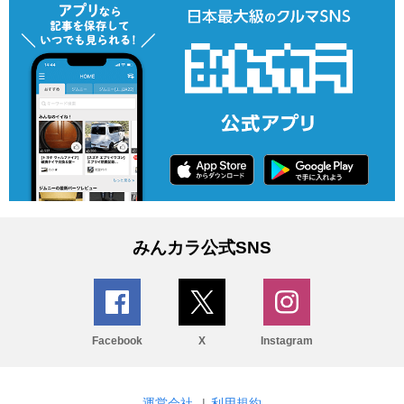
みんカラ公式SNS
Facebook
X
Instagram
運営会社
|
利用規約