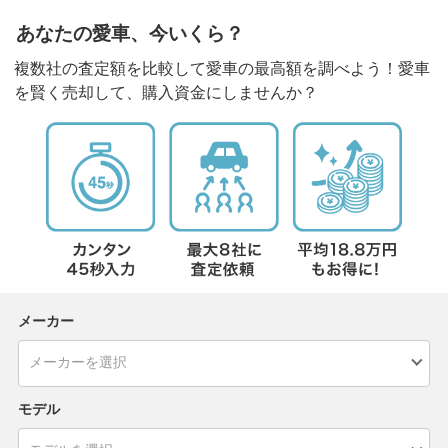
あなたの愛車、今いくら？
複数社の査定額を比較して愛車の最高額を調べよう！愛車
を賢く売却して、購入資金にしませんか？
メーカー
モデル