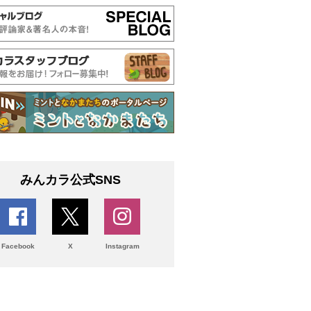
みんカラ公式SNS
Facebook
X
Instagram