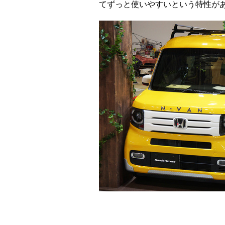
てずっと使いやすいという特性が