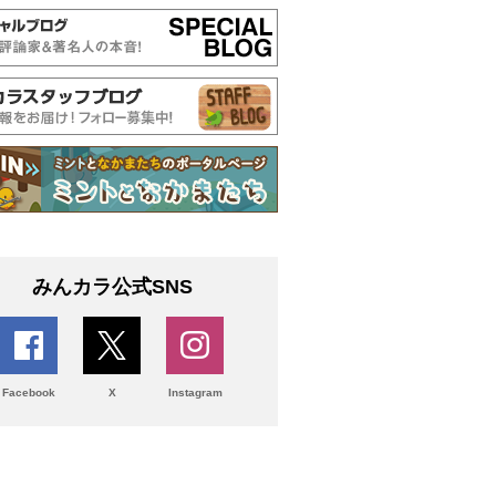
みんカラ公式SNS
Facebook
X
Instagram