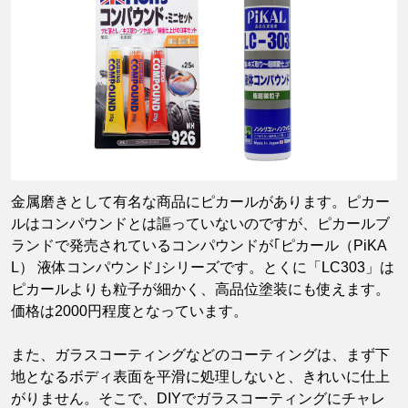
金属磨きとして有名な商品にピカールがあります。ピカー
ルはコンパウンドとは謳っていないのですが、ピカールブ
ランドで発売されているコンパウンドが｢ピカール（PiKA
L） 液体コンパウンド｣シリーズです。とくに「LC303」は
ピカールよりも粒子が細かく、高品位塗装にも使えます。
価格は2000円程度となっています。
また、ガラスコーティングなどのコーティングは、まず下
地となるボディ表面を平滑に処理しないと、きれいに仕上
がりません。そこで、DIYでガラスコーティングにチャレ