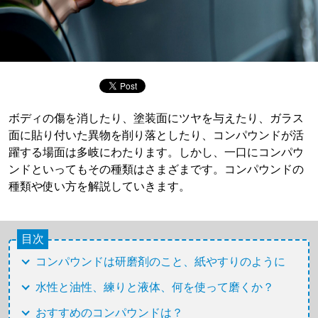
ボディの傷を消したり、塗装面にツヤを与えたり、ガラス
面に貼り付いた異物を削り落としたり、コンパウンドが活
躍する場面は多岐にわたります。しかし、一口にコンパウ
ンドといってもその種類はさまざまです。コンパウンドの
種類や使い方を解説していきます。
目次
コンパウンドは研磨剤のこと、紙やすりのように
水性と油性、練りと液体、何を使って磨くか？
おすすめのコンパウンドは？