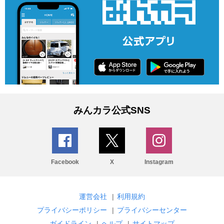
みんカラ公式SNS
Facebook
X
Instagram
運営会社
|
利用規約
プライバシーポリシー
|
プライバシーセンター
ガイドライン
|
ヘルプ
|
サイトマップ