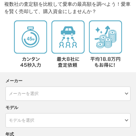
複数社の査定額を比較して愛車の最高額を調べよう！愛車
を賢く売却して、購入資金にしませんか？
メーカー
モデル
年式