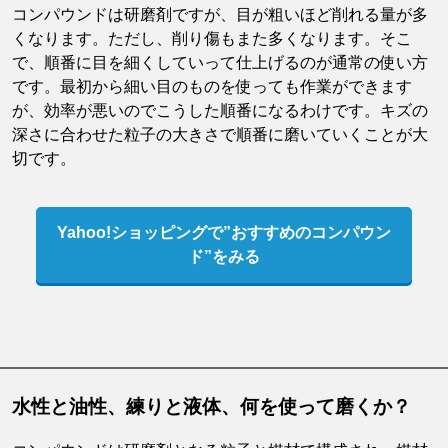
コンパウンドは研磨剤ですが、目が粗いほど削れる量が多
くなります。ただし、削り傷もまた多くなります。そこ
で、順番に目を細くしていって仕上げるのが通常の使い方
です。最初から細い目のものを使っても作業ができます
が、効率が悪いのでこうした順番になるわけです。キズの
深さに合わせた粒子の大きさで順番に磨いていくことが大
切です。
Yahoo!ショッピングで”おすすめのコンパウン
ド”をみる
水性と油性、練りと液体、何を使って磨くか？