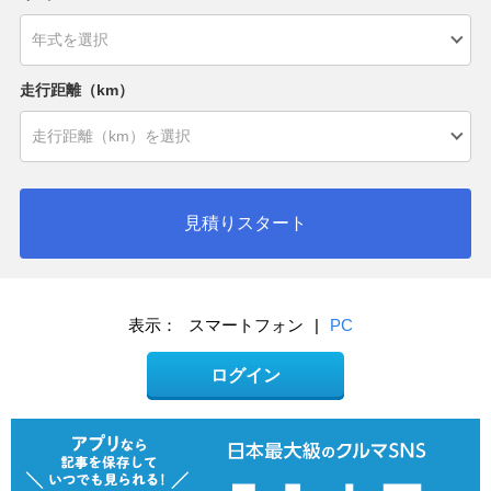
走行距離（km）
見積りスタート
表示：
スマートフォン
|
PC
ログイン