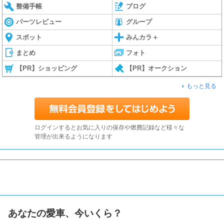
整備手帳
ブログ
パーツレビュー
グループ
スポット
みんカラ＋
まとめ
フォト
【PR】ショッピング
【PR】オークション
もっと見る
ログインするとお気に入りの保存や燃費記録など様々な
管理が出来るようになります
あなたの愛車、今いくら？