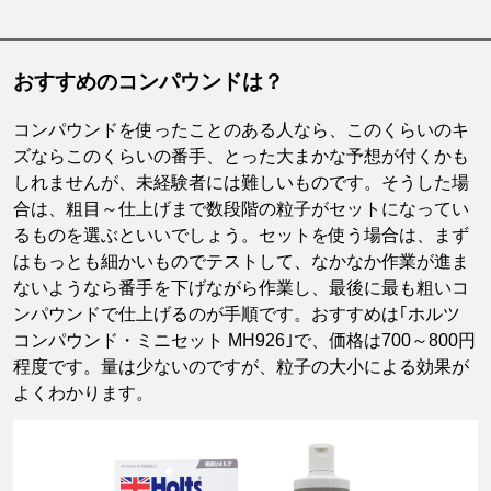
おすすめのコンパウンドは？
コンパウンドを使ったことのある人なら、このくらいのキ
ズならこのくらいの番手、とった大まかな予想が付くかも
しれませんが、未経験者には難しいものです。そうした場
合は、粗目～仕上げまで数段階の粒子がセットになってい
るものを選ぶといいでしょう。セットを使う場合は、まず
はもっとも細かいものでテストして、なかなか作業が進ま
ないようなら番手を下げながら作業し、最後に最も粗いコ
ンパウンドで仕上げるのが手順です。おすすめは｢ホルツ
コンパウンド・ミニセット MH926｣で、価格は700～800円
程度です。量は少ないのですが、粒子の大小による効果が
よくわかります。