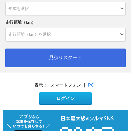
走行距離（km）
見積りスタート
表示：
スマートフォン
|
PC
ログイン