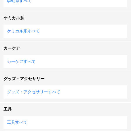
駆動系すべて
ケミカル系
ケミカル系すべて
カーケア
カーケアすべて
グッズ・アクセサリー
グッズ・アクセサリーすべて
工具
工具すべて