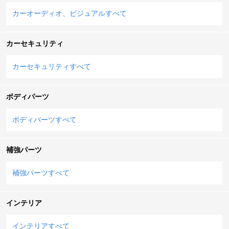
カーオーディオ、ビジュアルすべて
カーセキュリティ
カーセキュリティすべて
ボディパーツ
ボディパーツすべて
補強パーツ
補強パーツすべて
インテリア
インテリアすべて