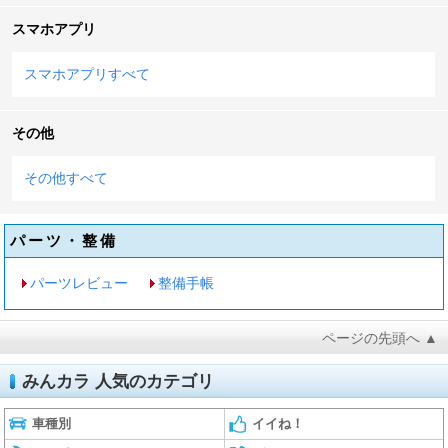
スマホアプリ
スマホアプリすべて
その他
その他すべて
パーツ・整備
パーツレビュー
整備手帳
ページの先頭へ ▲
みんカラ 人気のカテゴリ
車種別
イイね！