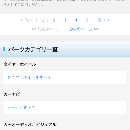
考としてご活用ください。
<
前へ
｜
1
｜
2
｜
3
｜
4
｜
5
｜
次へ
>
<< 前の5ページ
｜
次の5ページ >>
パーツカテゴリ一覧
タイヤ・ホイール
タイヤ・ホイールすべて
カーナビ
カーナビすべて
カーオーディオ、ビジュアル