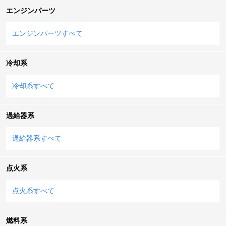
エンジンパーツ
エンジンパーツすべて
冷却系
冷却系すべて
過給器系
過給器系すべて
点火系
点火系すべて
燃料系