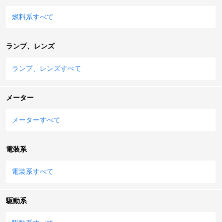
燃料系すべて
ランプ、レンズ
ランプ、レンズすべて
メーター
メーターすべて
電装系
電装系すべて
駆動系