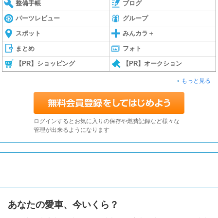
整備手帳
ブログ
パーツレビュー
グループ
スポット
みんカラ＋
まとめ
フォト
【PR】ショッピング
【PR】オークション
もっと見る
ログインするとお気に入りの保存や燃費記録など様々な
管理が出来るようになります
あなたの愛車、今いくら？