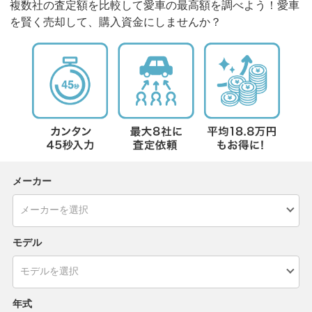
複数社の査定額を比較して愛車の最高額を調べよう！愛車
を賢く売却して、購入資金にしませんか？
メーカー
モデル
年式