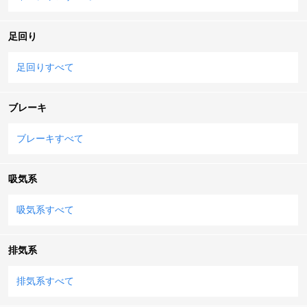
足回り
足回りすべて
ブレーキ
ブレーキすべて
吸気系
吸気系すべて
排気系
排気系すべて