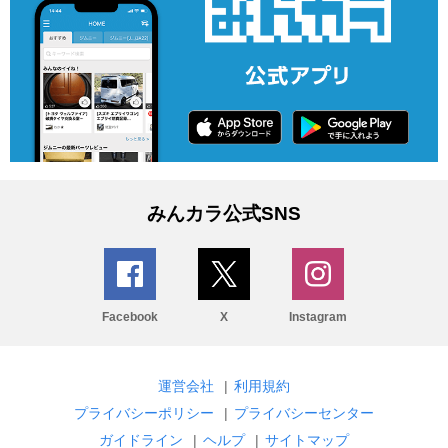
みんカラ公式SNS
Facebook
X
Instagram
運営会社
|
利用規約
プライバシーポリシー
|
プライバシーセンター
ガイドライン
|
ヘルプ
|
サイトマップ