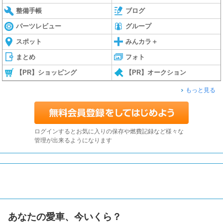
整備手帳
ブログ
パーツレビュー
グループ
スポット
みんカラ＋
まとめ
フォト
【PR】ショッピング
【PR】オークション
もっと見る
ログインするとお気に入りの保存や燃費記録など様々な
管理が出来るようになります
あなたの愛車、今いくら？