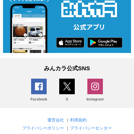
みんカラ公式SNS
Facebook
X
Instagram
運営会社
|
利用規約
プライバシーポリシー
|
プライバシーセンター