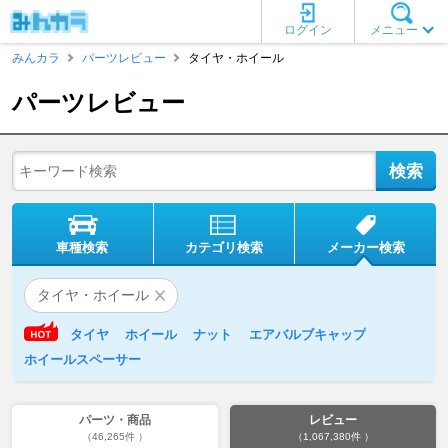
ログイン
メニュー
みんカラ
パーツレビュー
タイヤ・ホイール
パーツレビュー
車種検索
カテゴリ検索
メーカー検索
タイヤ・ホイール
タイヤ
ホイール
ナット
エアバルブキャップ
ホイールスペーサー
パーツ・商品
レビュー
（46,265件 ）
（1,067,380件 ）