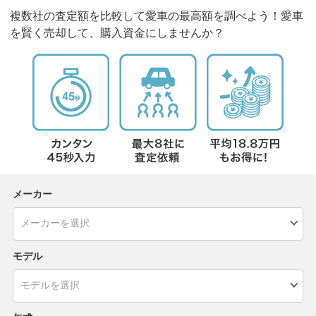
複数社の査定額を比較して愛車の最高額を調べよう！愛車
を賢く売却して、購入資金にしませんか？
メーカー
モデル