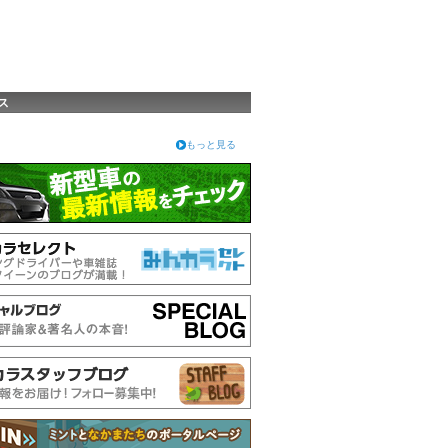
ス
もっと見る