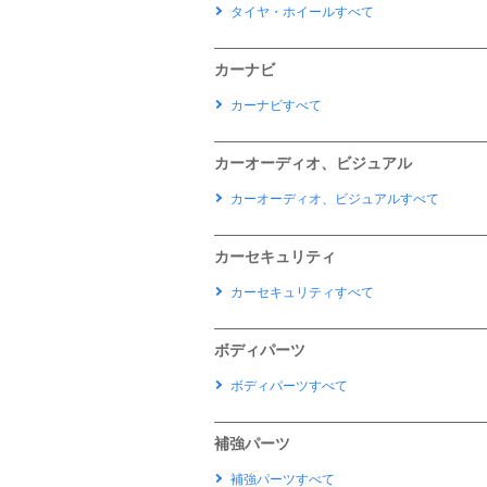
タイヤ・ホイールすべて
カーナビ
カーナビすべて
カーオーディオ、ビジュアル
カーオーディオ、ビジュアルすべて
カーセキュリティ
カーセキュリティすべて
ボディパーツ
ボディパーツすべて
補強パーツ
補強パーツすべて