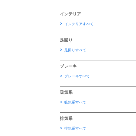
インテリア
インテリアすべて
足回り
足回りすべて
ブレーキ
ブレーキすべて
吸気系
吸気系すべて
排気系
排気系すべて