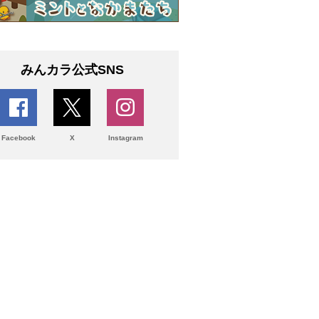
みんカラ公式SNS
Facebook
X
Instagram