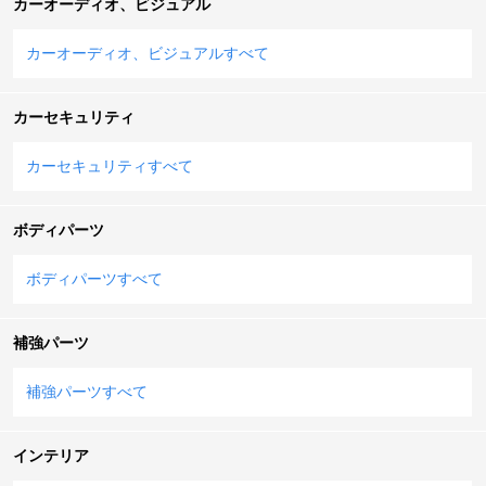
カーオーディオ、ビジュアル
カーオーディオ、ビジュアルすべて
カーセキュリティ
カーセキュリティすべて
ボディパーツ
ボディパーツすべて
補強パーツ
補強パーツすべて
インテリア