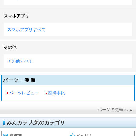
スマホアプリ
スマホアプリすべて
その他
その他すべて
パーツ・整備
パーツレビュー
整備手帳
ページの先頭へ ▲
みんカラ 人気のカテゴリ
車種別
イイね！