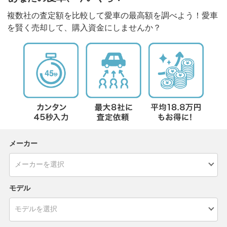
複数社の査定額を比較して愛車の最高額を調べよう！愛車
を賢く売却して、購入資金にしませんか？
メーカー
モデル