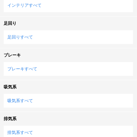
インテリアすべて
足回り
足回りすべて
ブレーキ
ブレーキすべて
吸気系
吸気系すべて
排気系
排気系すべて