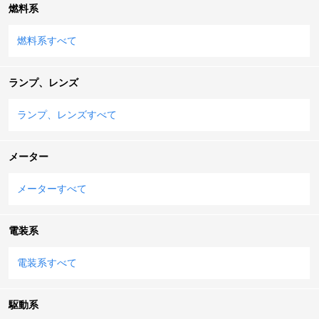
燃料系
燃料系すべて
ランプ、レンズ
ランプ、レンズすべて
メーター
メーターすべて
電装系
電装系すべて
駆動系