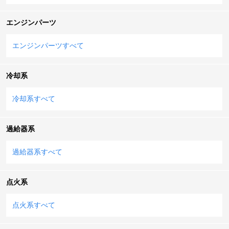
エンジンパーツ
エンジンパーツすべて
冷却系
冷却系すべて
過給器系
過給器系すべて
点火系
点火系すべて