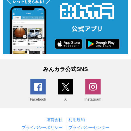
みんカラ公式SNS
Facebook
X
Instagram
運営会社
|
利用規約
プライバシーポリシー
|
プライバシーセンター