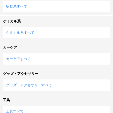
駆動系すべて
ケミカル系
ケミカル系すべて
カーケア
カーケアすべて
グッズ・アクセサリー
グッズ・アクセサリーすべて
工具
工具すべて