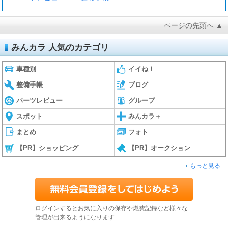
ページの先頭へ ▲
みんカラ 人気のカテゴリ
車種別
イイね！
整備手帳
ブログ
パーツレビュー
グループ
スポット
みんカラ＋
まとめ
フォト
【PR】ショッピング
【PR】オークション
もっと見る
ログインするとお気に入りの保存や燃費記録など様々な
管理が出来るようになります