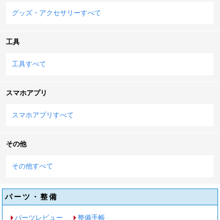
グッズ・アクセサリーすべて
工具
工具すべて
スマホアプリ
スマホアプリすべて
その他
その他すべて
パーツ・整備
パーツレビュー
整備手帳