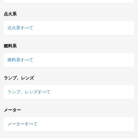
点火系
点火系すべて
燃料系
燃料系すべて
ランプ、レンズ
ランプ、レンズすべて
メーター
メーターすべて