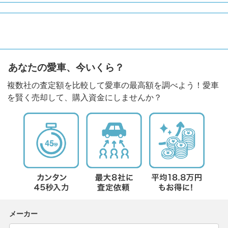
あなたの愛車、今いくら？
複数社の査定額を比較して愛車の最高額を調べよう！愛車
を賢く売却して、購入資金にしませんか？
メーカー