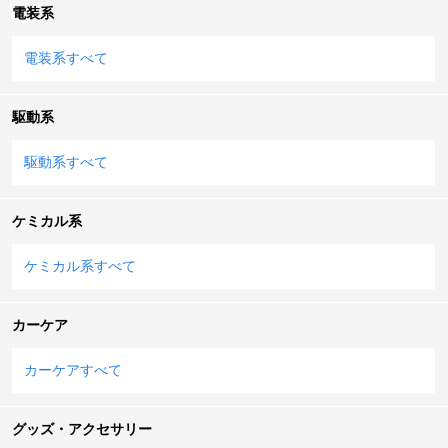
電装系
電装系すべて
駆動系
駆動系すべて
ケミカル系
ケミカル系すべて
カーケア
カーケアすべて
グッズ・アクセサリー