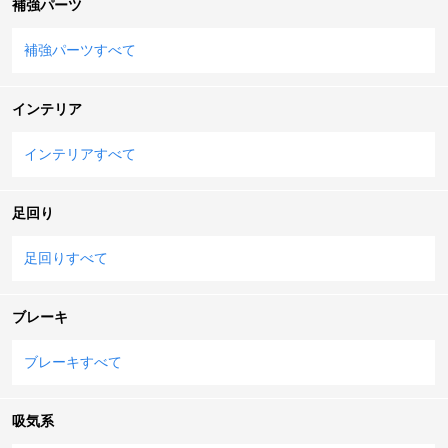
補強パーツ
補強パーツすべて
インテリア
インテリアすべて
足回り
足回りすべて
ブレーキ
ブレーキすべて
吸気系