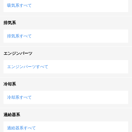
吸気系すべて
排気系
排気系すべて
エンジンパーツ
エンジンパーツすべて
冷却系
冷却系すべて
過給器系
過給器系すべて