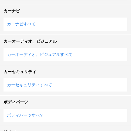
カーナビ
カーナビすべて
カーオーディオ、ビジュアル
カーオーディオ、ビジュアルすべて
カーセキュリティ
カーセキュリティすべて
ボディパーツ
ボディパーツすべて