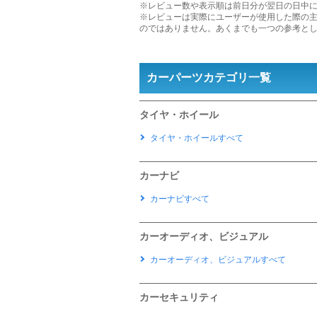
※レビュー数や表示順は前日分が翌日の日中
※レビューは実際にユーザーが使用した際の
のではありません。あくまでも一つの参考と
カーパーツカテゴリ一覧
タイヤ・ホイール
タイヤ・ホイールすべて
カーナビ
カーナビすべて
カーオーディオ、ビジュアル
カーオーディオ、ビジュアルすべて
カーセキュリティ