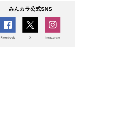
みんカラ公式SNS
Facebook
X
Instagram