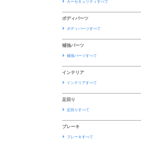
カーセキュリティすべて
ボディパーツ
ボディパーツすべて
補強パーツ
補強パーツすべて
インテリア
インテリアすべて
足回り
足回りすべて
ブレーキ
ブレーキすべて