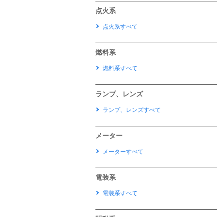
点火系
点火系すべて
燃料系
燃料系すべて
ランプ、レンズ
ランプ、レンズすべて
メーター
メーターすべて
電装系
電装系すべて