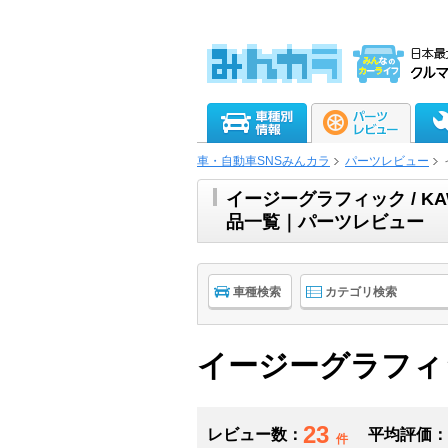
車・自動車SNSみんカラ
パーツレビュー
イージーグラフィック / KA
品一覧｜パーツレビュー
車種検索
カテゴリ検索
イージーグラフィック
23
レビュー数：
平均評価：
件