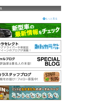
ス
もっと見る