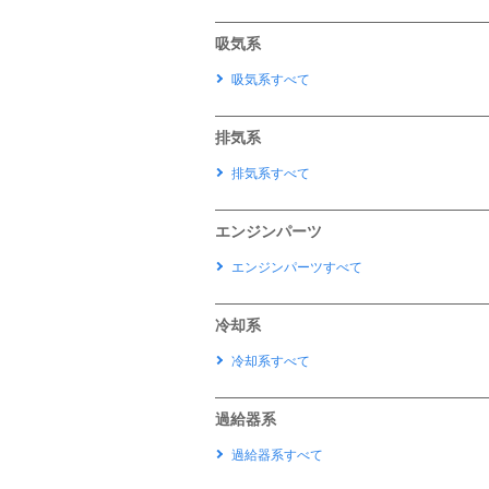
吸気系
吸気系すべて
排気系
排気系すべて
エンジンパーツ
エンジンパーツすべて
冷却系
冷却系すべて
過給器系
過給器系すべて