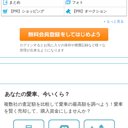
まとめ
フォト
【PR】ショッピング
【PR】オークション
もっと見る
ログインするとお気に入りの保存や燃費記録など様々な
管理が出来るようになります
あなたの愛車、今いくら？
複数社の査定額を比較して愛車の最高額を調べよう！愛車
を賢く売却して、購入資金にしませんか？