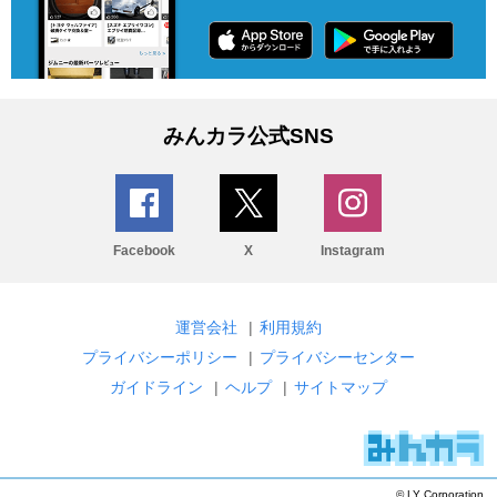
みんカラ公式SNS
Facebook
X
Instagram
運営会社
|
利用規約
プライバシーポリシー
|
プライバシーセンター
ガイドライン
|
ヘルプ
|
サイトマップ
© LY Corporation