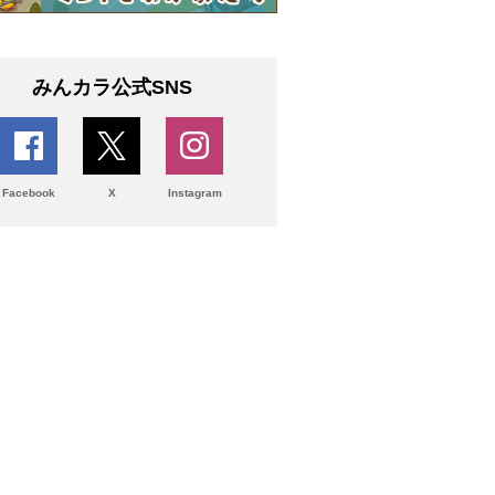
みんカラ公式SNS
Facebook
X
Instagram