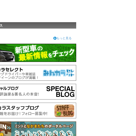
ス
もっと見る