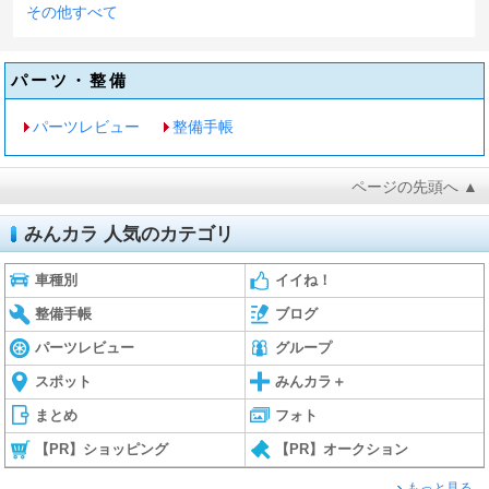
その他すべて
パーツ・整備
パーツレビュー
整備手帳
ページの先頭へ ▲
みんカラ 人気のカテゴリ
車種別
イイね！
整備手帳
ブログ
パーツレビュー
グループ
スポット
みんカラ＋
まとめ
フォト
【PR】ショッピング
【PR】オークション
もっと見る