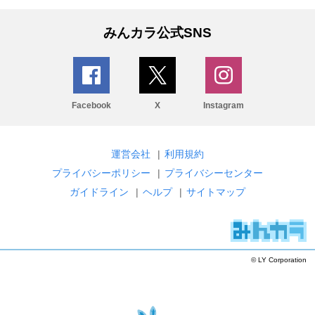
みんカラ公式SNS
Facebook
X
Instagram
運営会社
|
利用規約
プライバシーポリシー
|
プライバシーセンター
ガイドライン
|
ヘルプ
|
サイトマップ
© LY Corporation