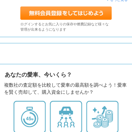
ログインするとお気に入りの保存や燃費記録など様々な
管理が出来るようになります
あなたの愛車、今いくら？
複数社の査定額を比較して愛車の最高額を調べよう！愛車
を賢く売却して、購入資金にしませんか？