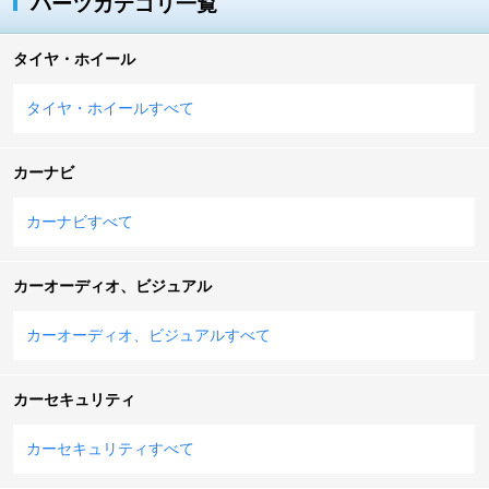
パーツカテゴリ一覧
タイヤ・ホイール
タイヤ・ホイールすべて
カーナビ
カーナビすべて
カーオーディオ、ビジュアル
カーオーディオ、ビジュアルすべて
カーセキュリティ
カーセキュリティすべて