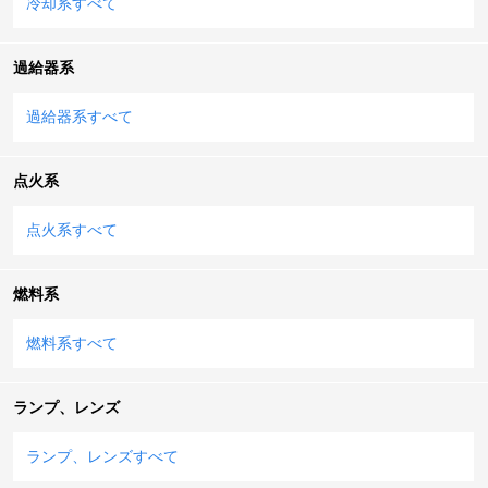
冷却系すべて
過給器系
過給器系すべて
点火系
点火系すべて
燃料系
燃料系すべて
ランプ、レンズ
ランプ、レンズすべて