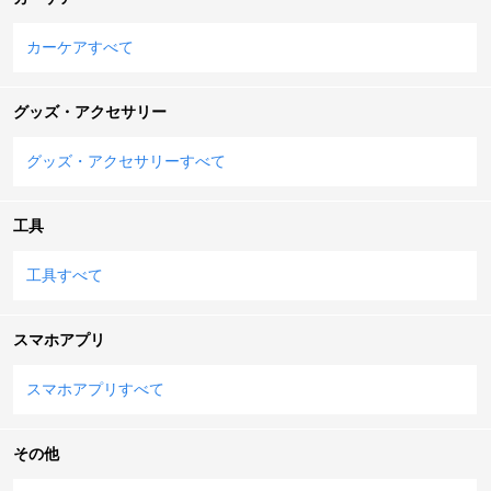
カーケアすべて
グッズ・アクセサリー
グッズ・アクセサリーすべて
工具
工具すべて
スマホアプリ
スマホアプリすべて
その他