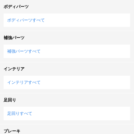
ボディパーツ
ボディパーツすべて
補強パーツ
補強パーツすべて
インテリア
インテリアすべて
足回り
足回りすべて
ブレーキ