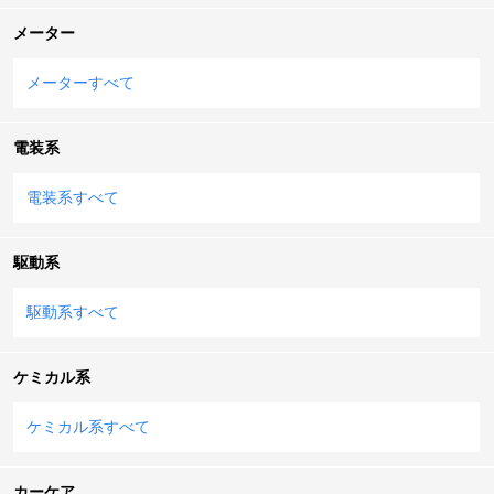
メーター
メーターすべて
電装系
電装系すべて
駆動系
駆動系すべて
ケミカル系
ケミカル系すべて
カーケア