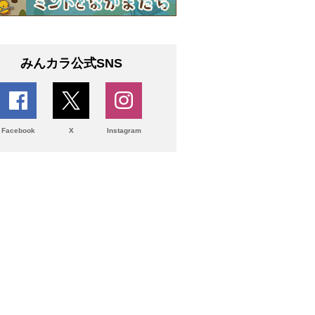
みんカラ公式SNS
Facebook
X
Instagram