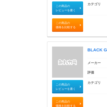
カテゴリ
この商品の
レビューを書く
この商品の
価格を比較する
BLACK
メーカー
評価
カテゴリ
この商品の
レビューを書く
この商品の
価格を比較する