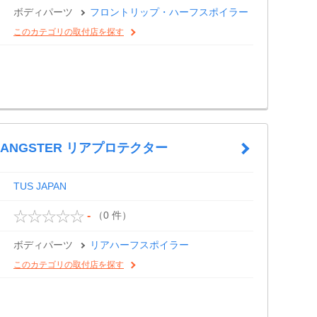
ボディパーツ
フロントリップ・ハーフスポイラー
このカテゴリの取付店を探す
 GANGSTER リアプロテクター
TUS JAPAN
（0 件）
-
ボディパーツ
リアハーフスポイラー
このカテゴリの取付店を探す