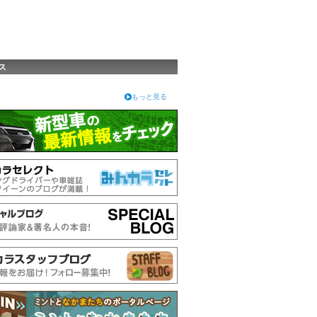
ス
もっと見る