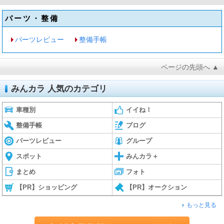
パーツ・整備
パーツレビュー
整備手帳
ページの先頭へ ▲
みんカラ 人気のカテゴリ
車種別
イイね！
整備手帳
ブログ
パーツレビュー
グループ
スポット
みんカラ＋
まとめ
フォト
【PR】ショッピング
【PR】オークション
もっと見る