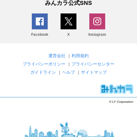
みんカラ公式SNS
Facebook
X
Instagram
運営会社
|
利用規約
プライバシーポリシー
|
プライバシーセンター
ガイドライン
|
ヘルプ
|
サイトマップ
© LY Corporation