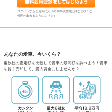
ログインするとお気に入りの保存や燃費記録など様々な
管理が出来るようになります
あなたの愛車、今いくら？
複数社の査定額を比較して愛車の最高額を調べよう！愛車
を賢く売却して、購入資金にしませんか？