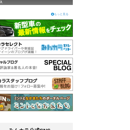
ス
もっと見る