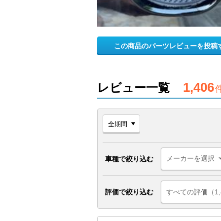
この商品のパーツレビューを投稿
1,406
レビュー一覧
車種で絞り込む
評価で絞り込む
すべての評価（1,