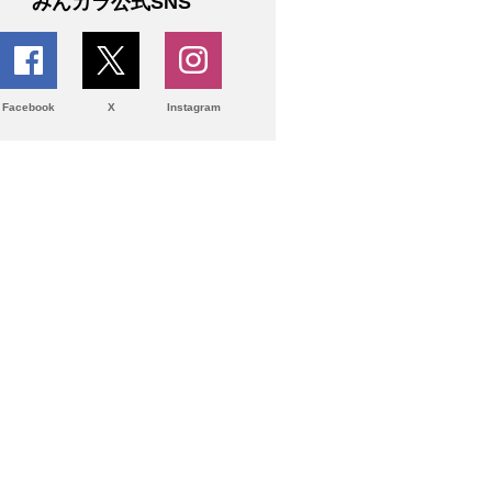
みんカラ公式SNS
Facebook
X
Instagram