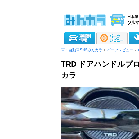
車・自動車SNSみんカラ
パーツレビュー
TRD ドアハンドルプ
カラ