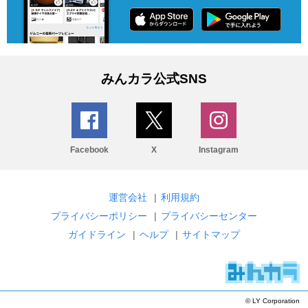
みんカラ公式SNS
Facebook
X
Instagram
運営会社
|
利用規約
プライバシーポリシー
|
プライバシーセンター
ガイドライン
|
ヘルプ
|
サイトマップ
© LY Corporation