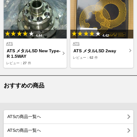
4.44
4.42
ATS
ATS
ATS メタルLSD New Type-
ATS メタルLSD 2way
R 1.5WAY
レビュー：
62
件
レビュー：
27
件
おすすめの商品
ATSの商品一覧へ
ATSの商品一覧へ