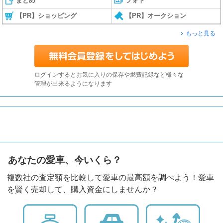
まとめ
フォト
【PR】ショッピング
【PR】オークション
もっと見る
ログインするとお気に入りの保存や燃費記録など様々な
管理が出来るようになります
あなたの愛車、今いくら？
複数社の査定額を比較して愛車の最高額を調べよう！愛車
を賢く売却して、購入資金にしませんか？