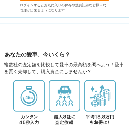
ログインするとお気に入りの保存や燃費記録など様々な
管理が出来るようになります
あなたの愛車、今いくら？
複数社の査定額を比較して愛車の最高額を調べよう！愛車
を賢く売却して、購入資金にしませんか？