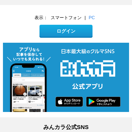
表示：
スマートフォン
|
PC
ログイン
みんカラ公式SNS