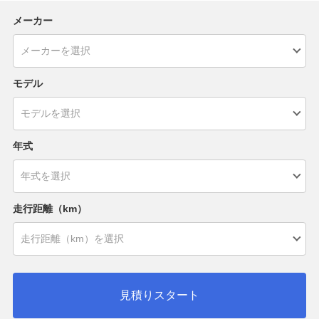
メーカー
モデル
年式
走行距離（km）
見積りスタート