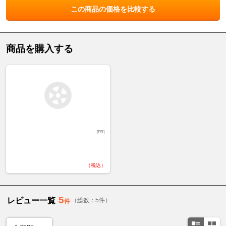
この商品の価格を比較する
商品を購入する
[PR]
（税込）
5
レビュー一覧
（総数：5件）
件