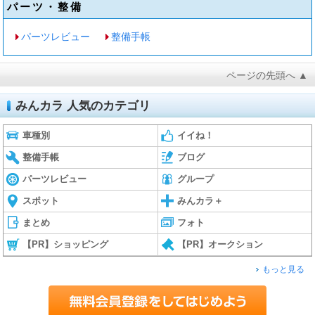
パーツ・整備
パーツレビュー
整備手帳
ページの先頭へ ▲
みんカラ 人気のカテゴリ
車種別
イイね！
整備手帳
ブログ
パーツレビュー
グループ
スポット
みんカラ＋
まとめ
フォト
【PR】ショッピング
【PR】オークション
もっと見る