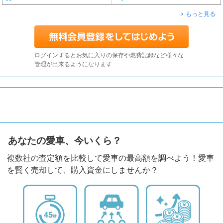
もっと見る
ログインするとお気に入りの保存や燃費記録など様々な
管理が出来るようになります
あなたの愛車、今いくら？
複数社の査定額を比較して愛車の最高額を調べよう！愛車
を賢く売却して、購入資金にしませんか？