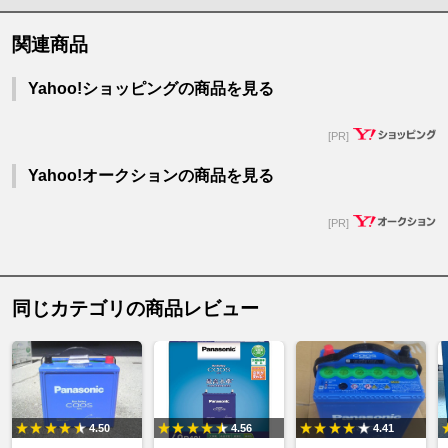
関連商品
Yahoo!ショッピングの商品を見る
[PR]
Yahoo!オークションの商品を見る
[PR]
同じカテゴリの商品レビュー
4.50
4.56
4.41