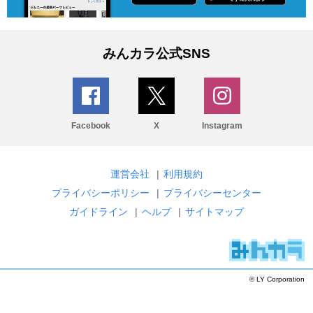
みんカラ公式SNS
Facebook
X
Instagram
運営会社
|
利用規約
プライバシーポリシー
|
プライバシーセンター
ガイドライン
|
ヘルプ
|
サイトマップ
© LY Corporation