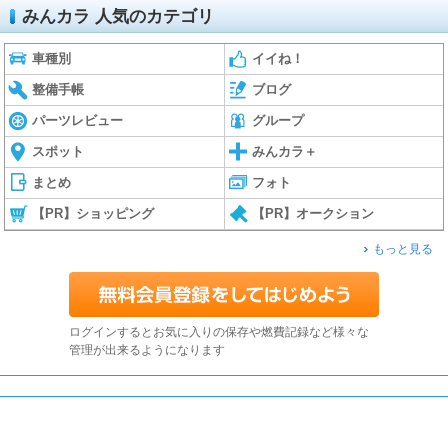
みんカラ 人気のカテゴリ
車種別
イイね！
整備手帳
ブログ
パーツレビュー
グループ
スポット
みんカラ＋
まとめ
フォト
【PR】ショッピング
【PR】オークション
もっと見る
ログインするとお気に入りの保存や燃費記録など様々な
管理が出来るようになります