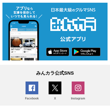
みんカラ公式SNS
Facebook
X
Instagram