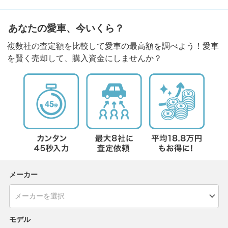
あなたの愛車、今いくら？
複数社の査定額を比較して愛車の最高額を調べよう！愛車
を賢く売却して、購入資金にしませんか？
メーカー
モデル