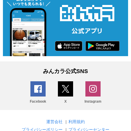
みんカラ公式SNS
Facebook
X
Instagram
運営会社
|
利用規約
プライバシーポリシー
|
プライバシーセンター