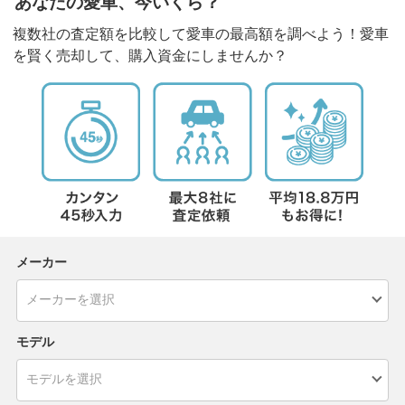
あなたの愛車、今いくら？
複数社の査定額を比較して愛車の最高額を調べよう！愛車
を賢く売却して、購入資金にしませんか？
メーカー
モデル