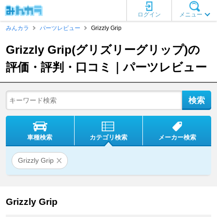
ログイン
メニュー
みんカラ
パーツレビュー
Grizzly Grip
Grizzly Grip(グリズリーグリップ)の
評価・評判・口コミ｜パーツレビュー
車種検索
カテゴリ検索
メーカー検索
Grizzly Grip
Grizzly Grip