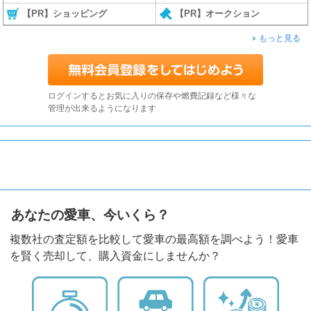
【PR】ショッピング
【PR】オークション
もっと見る
ログインするとお気に入りの保存や燃費記録など様々な
管理が出来るようになります
あなたの愛車、今いくら？
複数社の査定額を比較して愛車の最高額を調べよう！愛車
を賢く売却して、購入資金にしませんか？