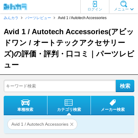
ログイン
メニュー
みんカラ
パーツレビュー
Avid 1 / Autotech Accessories
Avid 1 / Autotech Accessories(アビッ
ドワン / オートテックアクセサリー
ズ)の評価・評判・口コミ｜パーツレビ
ュー
車種検索
カテゴリ検索
メーカー検索
Avid 1 / Autotech Accessories