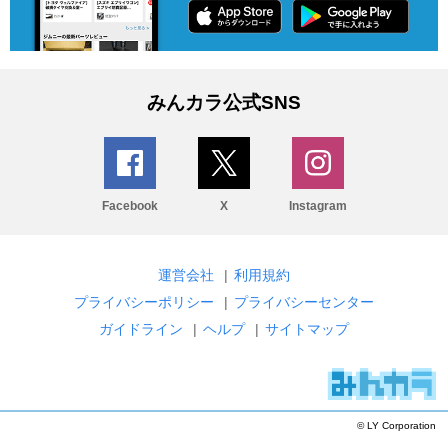
みんカラ公式SNS
Facebook
X
Instagram
運営会社
|
利用規約
プライバシーポリシー
|
プライバシーセンター
ガイドライン
|
ヘルプ
|
サイトマップ
© LY Corporation