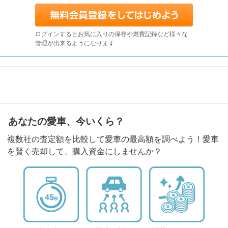
ログインするとお気に入りの保存や燃費記録など様々な
管理が出来るようになります
あなたの愛車、今いくら？
複数社の査定額を比較して愛車の最高額を調べよう！愛車
を賢く売却して、購入資金にしませんか？