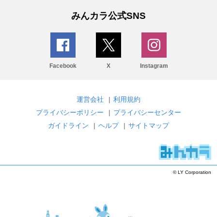
みんカラ公式SNS
Facebook
X
Instagram
運営会社
|
利用規約
プライバシーポリシー
|
プライバシーセンター
ガイドライン
|
ヘルプ
|
サイトマップ
© LY Corporation