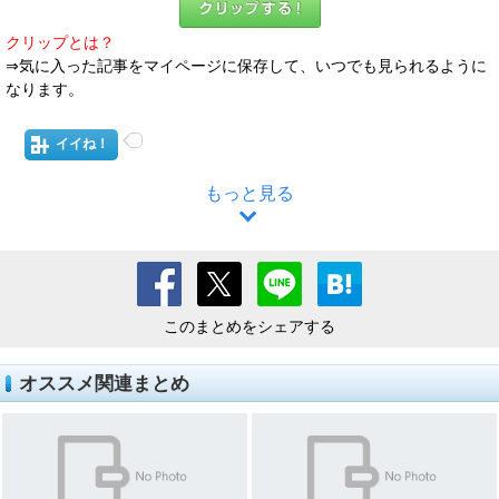
クリップとは？
⇒気に入った記事をマイページに保存して、いつでも見られるように
なります。
イイね！
もっと見る
このまとめをシェアする
オススメ関連まとめ