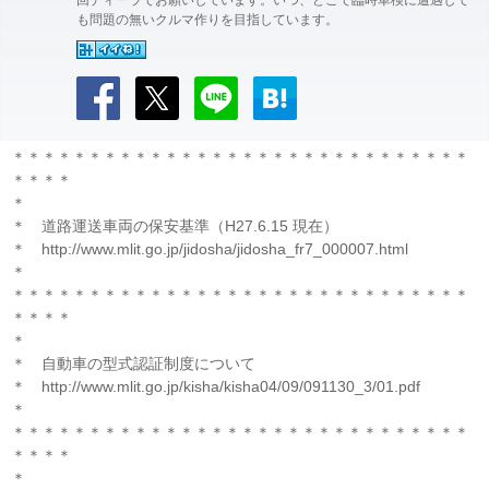
回ディーラでお願いしています。いつ、どこで臨時車検に遭遇して
も問題の無いクルマ作りを目指しています。
＊＊＊＊＊＊＊＊＊＊＊＊＊＊＊＊＊＊＊＊＊＊＊＊＊＊＊＊＊＊
＊＊＊＊
＊
＊ 道路運送車両の保安基準（H27.6.15 現在）
＊ http://www.mlit.go.jp/jidosha/jidosha_fr7_000007.html
＊
＊＊＊＊＊＊＊＊＊＊＊＊＊＊＊＊＊＊＊＊＊＊＊＊＊＊＊＊＊＊
＊＊＊＊
＊
＊ 自動車の型式認証制度について
＊ http://www.mlit.go.jp/kisha/kisha04/09/091130_3/01.pdf
＊
＊＊＊＊＊＊＊＊＊＊＊＊＊＊＊＊＊＊＊＊＊＊＊＊＊＊＊＊＊＊
＊＊＊＊
＊