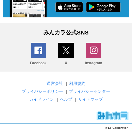
みんカラ公式SNS
Facebook
X
Instagram
運営会社
|
利用規約
プライバシーポリシー
|
プライバシーセンター
ガイドライン
|
ヘルプ
|
サイトマップ
© LY Corporation