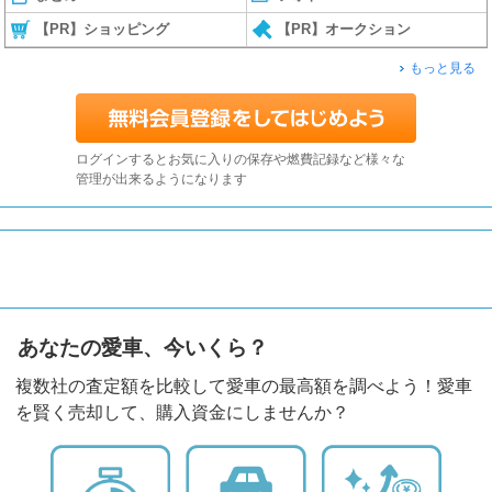
【PR】ショッピング
【PR】オークション
もっと見る
ログインするとお気に入りの保存や燃費記録など様々な
管理が出来るようになります
あなたの愛車、今いくら？
複数社の査定額を比較して愛車の最高額を調べよう！愛車
を賢く売却して、購入資金にしませんか？