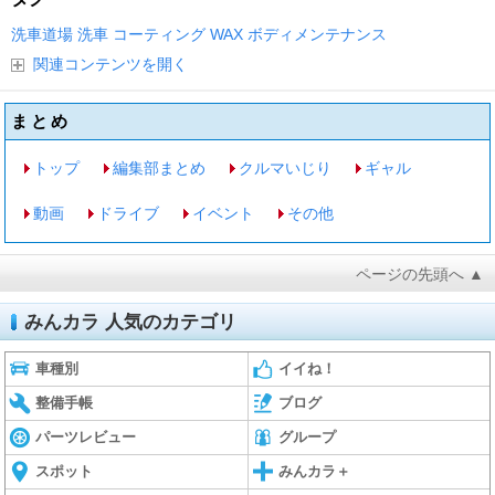
洗車道場
洗車
コーティング
WAX
ボディメンテナンス
関連コンテンツを開く
まとめ
トップ
編集部まとめ
クルマいじり
ギャル
動画
ドライブ
イベント
その他
ページの先頭へ ▲
みんカラ 人気のカテゴリ
車種別
イイね！
整備手帳
ブログ
パーツレビュー
グループ
スポット
みんカラ＋