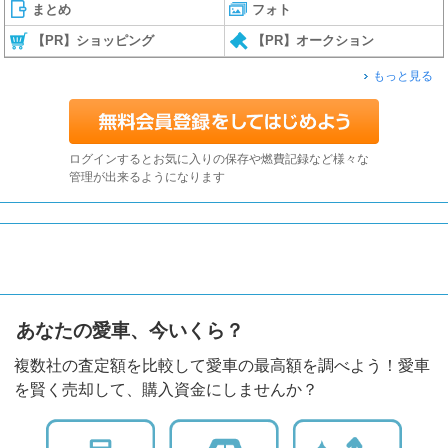
まとめ
フォト
【PR】ショッピング
【PR】オークション
もっと見る
ログインするとお気に入りの保存や燃費記録など様々な
管理が出来るようになります
あなたの愛車、今いくら？
複数社の査定額を比較して愛車の最高額を調べよう！愛車
を賢く売却して、購入資金にしませんか？