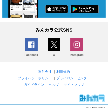
みんカラ公式SNS
Facebook
X
Instagram
運営会社
|
利用規約
プライバシーポリシー
|
プライバシーセンター
ガイドライン
|
ヘルプ
|
サイトマップ
© LY Corporation