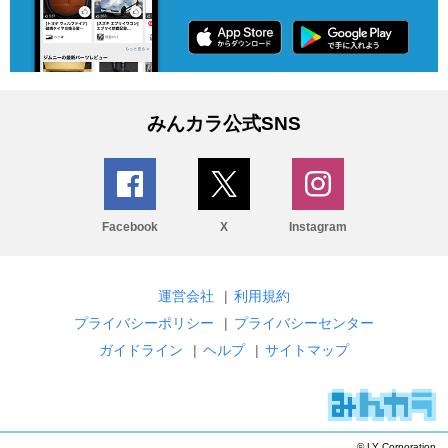
みんカラ公式SNS
Facebook
X
Instagram
運営会社
|
利用規約
プライバシーポリシー
|
プライバシーセンター
ガイドライン
|
ヘルプ
|
サイトマップ
© LY Corporation