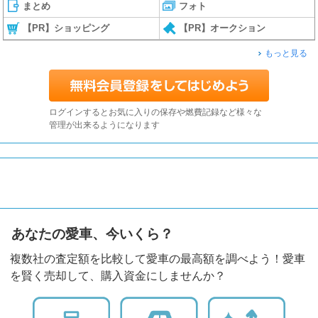
まとめ
フォト
【PR】ショッピング
【PR】オークション
もっと見る
ログインするとお気に入りの保存や燃費記録など様々な
管理が出来るようになります
あなたの愛車、今いくら？
複数社の査定額を比較して愛車の最高額を調べよう！愛車
を賢く売却して、購入資金にしませんか？