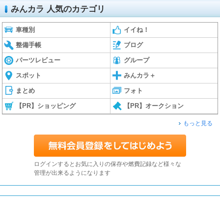
みんカラ 人気のカテゴリ
車種別
イイね！
整備手帳
ブログ
パーツレビュー
グループ
スポット
みんカラ＋
まとめ
フォト
【PR】ショッピング
【PR】オークション
もっと見る
ログインするとお気に入りの保存や燃費記録など様々な
管理が出来るようになります