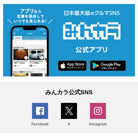
みんカラ公式SNS
Facebook
X
Instagram