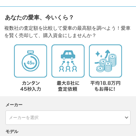
あなたの愛車、今いくら？
複数社の査定額を比較して愛車の最高額を調べよう！愛車
を賢く売却して、購入資金にしませんか？
メーカー
モデル