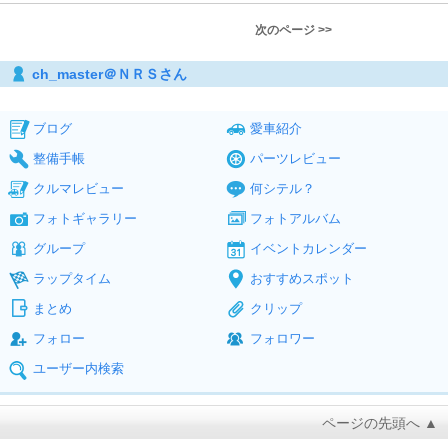
次のページ >>
ch_master＠ＮＲＳさん
ブログ
愛車紹介
整備手帳
パーツレビュー
クルマレビュー
何シテル？
フォトギャラリー
フォトアルバム
グループ
イベントカレンダー
ラップタイム
おすすめスポット
まとめ
クリップ
フォロー
フォロワー
ユーザー内検索
ページの先頭へ ▲