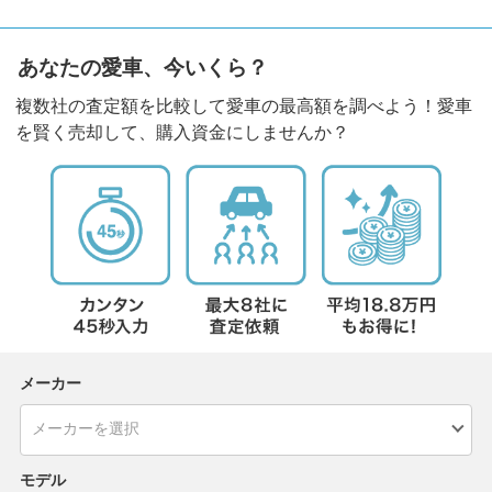
あなたの愛車、今いくら？
複数社の査定額を比較して愛車の最高額を調べよう！愛車
を賢く売却して、購入資金にしませんか？
メーカー
モデル