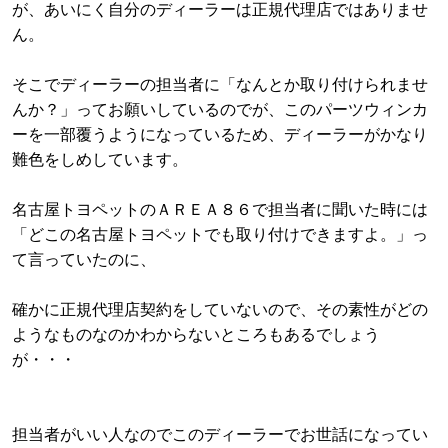
が、あいにく自分のディーラーは正規代理店ではありませ
ん。
そこでディーラーの担当者に「なんとか取り付けられませ
んか？」ってお願いしているのでが、このパーツウィンカ
ーを一部覆うようになっているため、ディーラーがかなり
難色をしめしています。
名古屋トヨペットのＡＲＥＡ８６で担当者に聞いた時には
「どこの名古屋トヨペットでも取り付けできますよ。」っ
て言っていたのに、
確かに正規代理店契約をしていないので、その素性がどの
ようなものなのかわからないところもあるでしょう
が・・・
担当者がいい人なのでこのディーラーでお世話になってい