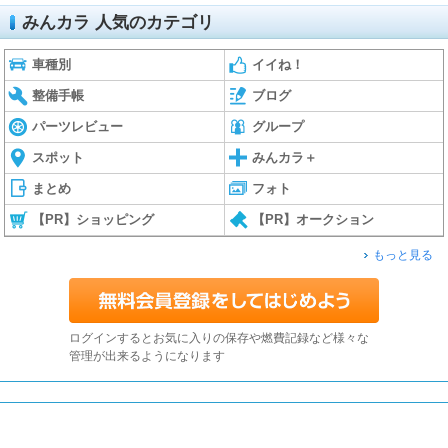
みんカラ 人気のカテゴリ
車種別
イイね！
整備手帳
ブログ
パーツレビュー
グループ
スポット
みんカラ＋
まとめ
フォト
【PR】ショッピング
【PR】オークション
もっと見る
ログインするとお気に入りの保存や燃費記録など様々な
管理が出来るようになります