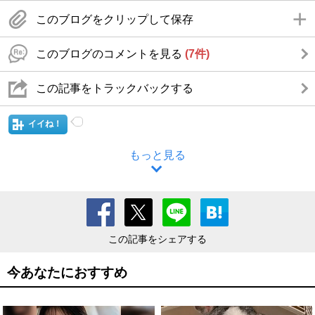
このブログをクリップして保存
このブログのコメントを見る
(7件)
この記事をトラックバックする
イイね！
もっと見る
この記事をシェアする
今あなたにおすすめ