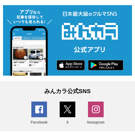
みんカラ公式SNS
Facebook
X
Instagram