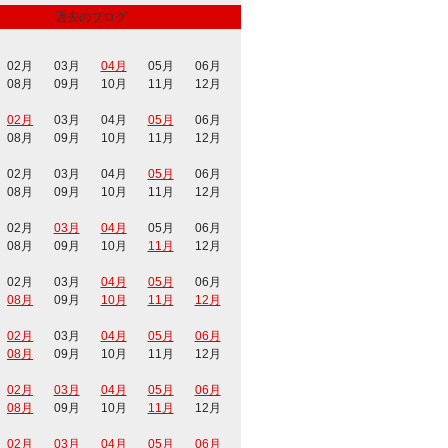
過去のブログ
02月
03月
04月
05月
06月
08月
09月
10月
11月
12月
02月
03月
04月
05月
06月
08月
09月
10月
11月
12月
02月
03月
04月
05月
06月
08月
09月
10月
11月
12月
02月
03月
04月
05月
06月
08月
09月
10月
11月
12月
02月
03月
04月
05月
06月
08月
09月
10月
11月
12月
02月
03月
04月
05月
06月
08月
09月
10月
11月
12月
02月
03月
04月
05月
06月
08月
09月
10月
11月
12月
02月
03月
04月
05月
06月