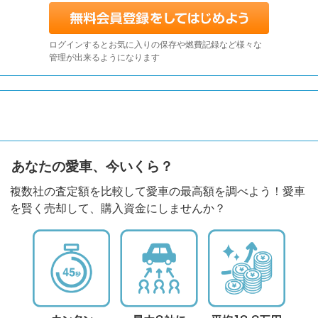
ログインするとお気に入りの保存や燃費記録など様々な
管理が出来るようになります
あなたの愛車、今いくら？
複数社の査定額を比較して愛車の最高額を調べよう！愛車
を賢く売却して、購入資金にしませんか？