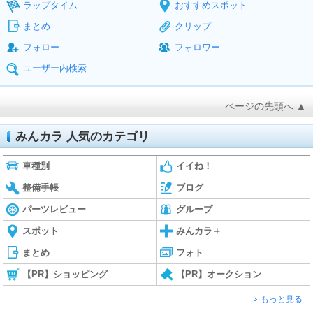
ラップタイム
おすすめスポット
まとめ
クリップ
フォロー
フォロワー
ユーザー内検索
ページの先頭へ ▲
みんカラ 人気のカテゴリ
車種別
イイね！
整備手帳
ブログ
パーツレビュー
グループ
スポット
みんカラ＋
まとめ
フォト
【PR】ショッピング
【PR】オークション
もっと見る