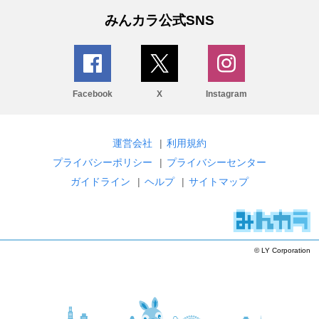
みんカラ公式SNS
Facebook
X
Instagram
運営会社
|
利用規約
プライバシーポリシー
|
プライバシーセンター
ガイドライン
|
ヘルプ
|
サイトマップ
© LY Corporation