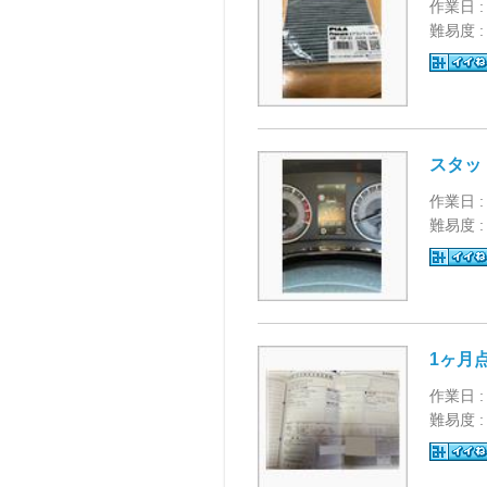
作業日 :
難易度 
スタッ
作業日 :
難易度 
1ヶ月点
作業日 :
難易度 