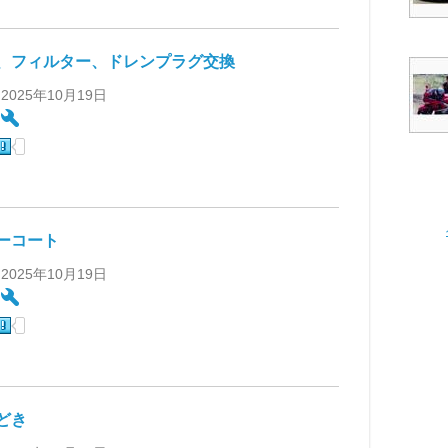
、フィルター、ドレンプラグ交換
 2025年10月19日
:
ーコート
 2025年10月19日
:
どき