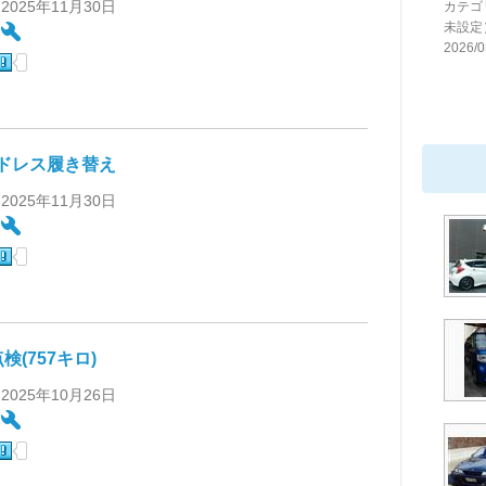
 2025年11月30日
カテゴ
未設定
:
2026/0
ドレス履き替え
 2025年11月30日
:
検(757キロ)
 2025年10月26日
: