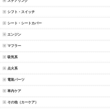
ステアリング
シフト・スイッチ
シート・シートカバー
エンジン
マフラー
吸気系
点火系
電装パーツ
車内ケア
その他（カーケア）