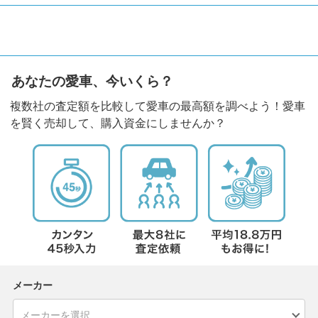
あなたの愛車、今いくら？
複数社の査定額を比較して愛車の最高額を調べよう！愛車
を賢く売却して、購入資金にしませんか？
メーカー