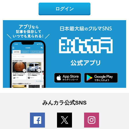
ログイン
みんカラ公式SNS