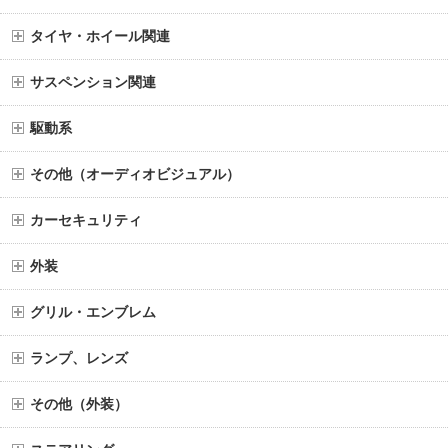
タイヤ・ホイール関連
サスペンション関連
駆動系
その他（オーディオビジュアル）
カーセキュリティ
外装
グリル・エンブレム
ランプ、レンズ
その他（外装）