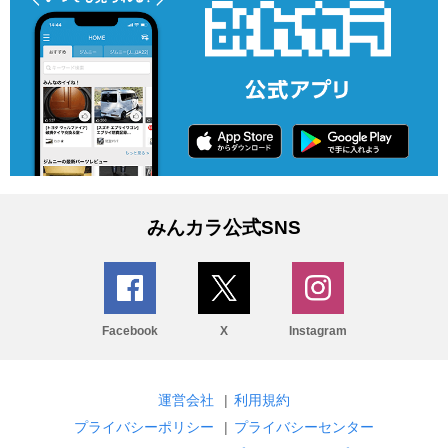
みんカラ公式SNS
Facebook
X
Instagram
運営会社
|
利用規約
プライバシーポリシー
|
プライバシーセンター