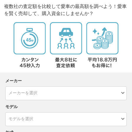
複数社の査定額を比較して愛車の最高額を調べよう！愛車
を賢く売却して、購入資金にしませんか？
メーカー
モデル