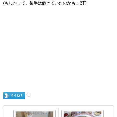
(もしかして、後半は飽きていたのかも…(汗)
イイね！