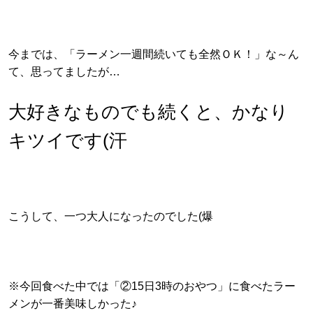
今までは、「ラーメン一週間続いても全然ＯＫ！」な～ん
て、思ってましたが…
大好きなものでも続くと、かなり
キツイです(汗
こうして、一つ大人になったのでした(爆
※今回食べた中では「②15日3時のおやつ」に食べたラー
メンが一番美味しかった♪