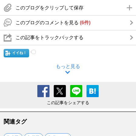
このブログをクリップして保存
このブログのコメントを見る
(6件)
この記事をトラックバックする
イイね！
もっと見る
この記事をシェアする
関連タグ