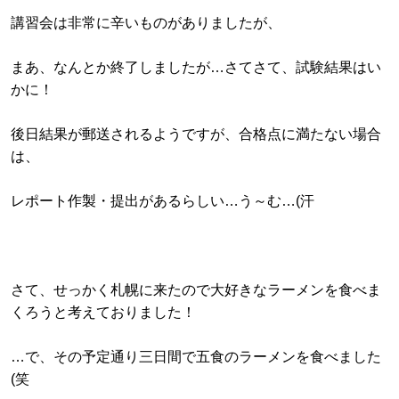
講習会は非常に辛いものがありましたが、
まあ、なんとか終了しましたが…さてさて、試験結果はい
かに！
後日結果が郵送されるようですが、合格点に満たない場合
は、
レポート作製・提出があるらしい…う～む…(汗
さて、せっかく札幌に来たので大好きなラーメンを食べま
くろうと考えておりました！
…で、その予定通り三日間で五食のラーメンを食べました
(笑