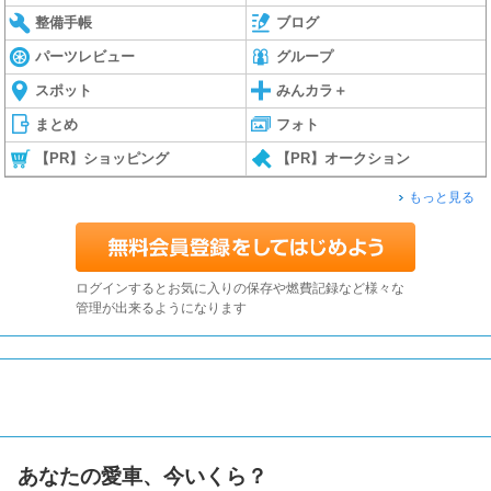
整備手帳
ブログ
パーツレビュー
グループ
スポット
みんカラ＋
まとめ
フォト
【PR】ショッピング
【PR】オークション
もっと見る
ログインするとお気に入りの保存や燃費記録など様々な
管理が出来るようになります
あなたの愛車、今いくら？