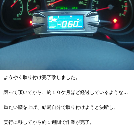
ようやく取り付け完了致しました。
譲って頂いてから、約１０ケ月ほど経過しているような…
重たい腰を上げ、結局自分で取り付けようと決断し、
実行に移してから約１週間で作業が完了。