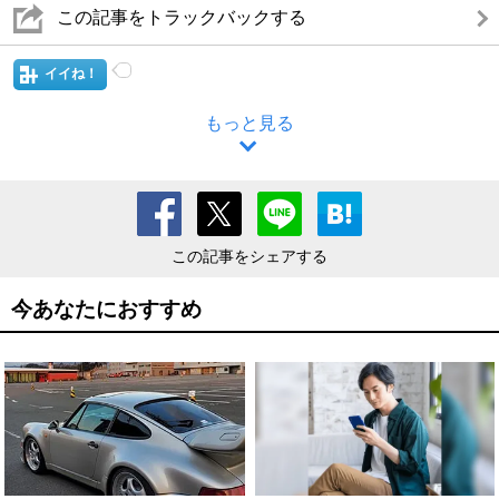
この記事をトラックバックする
イイね！
もっと見る
この記事をシェアする
今あなたにおすすめ