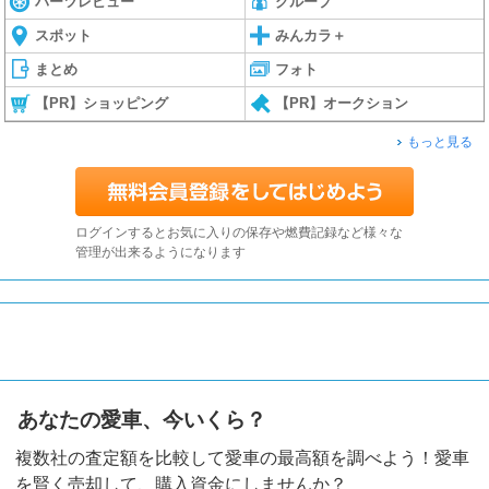
パーツレビュー
グループ
スポット
みんカラ＋
まとめ
フォト
【PR】ショッピング
【PR】オークション
もっと見る
ログインするとお気に入りの保存や燃費記録など様々な
管理が出来るようになります
あなたの愛車、今いくら？
複数社の査定額を比較して愛車の最高額を調べよう！愛車
を賢く売却して、購入資金にしませんか？