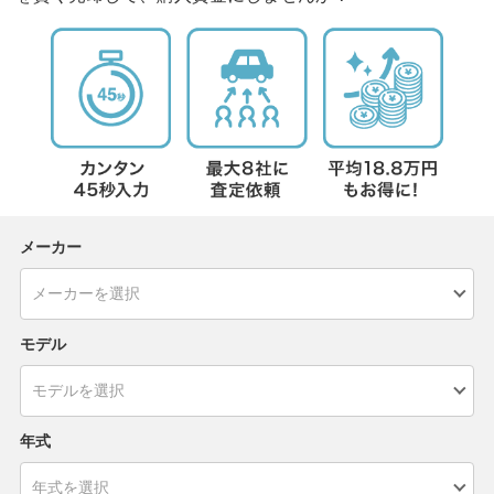
メーカー
モデル
年式