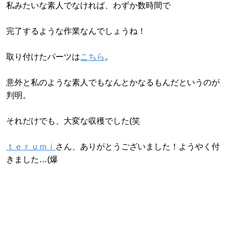
私みたいな素人でなければ、わずか数時間で
完了するような作業なんでしょうね！
取り付けたパーツは
こちら
。
意外と私のような素人でもなんとかなるもんだというのが
判明。
それだけでも、大変な収穫でした(笑
ｔｅｒｕｍｉ
さん、ありがとうございました！ようやく付
きました…(爆