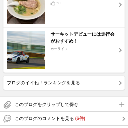
50
サーキットデビューには走行会
がおすすめ！
カーライフ
ブログのイイね！ランキングを見る
このブログをクリップして保存
このブログのコメントを見る
(6件)