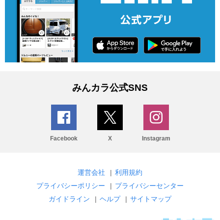
みんカラ公式SNS
Facebook
X
Instagram
運営会社
|
利用規約
プライバシーポリシー
|
プライバシーセンター
ガイドライン
|
ヘルプ
|
サイトマップ