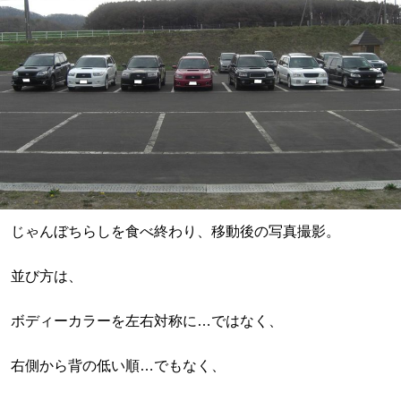
じゃんぼちらしを食べ終わり、移動後の写真撮影。
並び方は、
ボディーカラーを左右対称に…ではなく、
右側から背の低い順…でもなく、