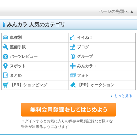
ページの先頭へ ▲
みんカラ 人気のカテゴリ
車種別
イイね！
整備手帳
ブログ
パーツレビュー
グループ
スポット
みんカラ＋
まとめ
フォト
【PR】ショッピング
【PR】オークション
もっと見る
ログインするとお気に入りの保存や燃費記録など様々な
管理が出来るようになります