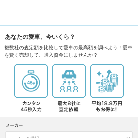
あなたの愛車、今いくら？
複数社の査定額を比較して愛車の最高額を調べよう！愛車
を賢く売却して、購入資金にしませんか？
メーカー