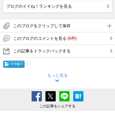
ブログのイイね！ランキングを見る
このブログをクリップして保存
このブログのコメントを見る
(6件)
この記事をトラックバックする
イイね！
もっと見る
この記事をシェアする