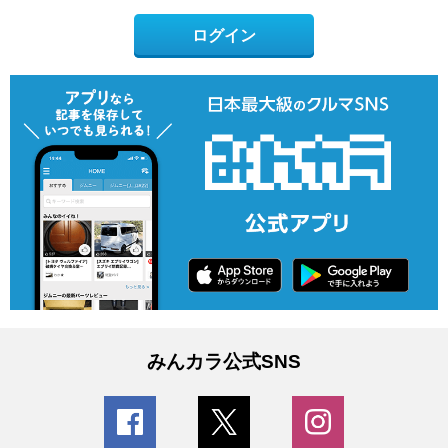
ログイン
みんカラ公式SNS