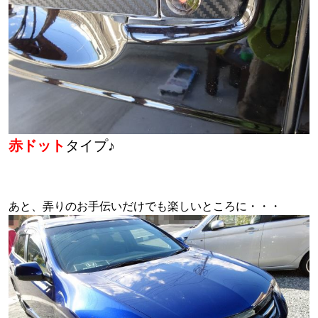
赤ドット
タイプ♪
あと、弄りのお手伝いだけでも楽しいところに・・・