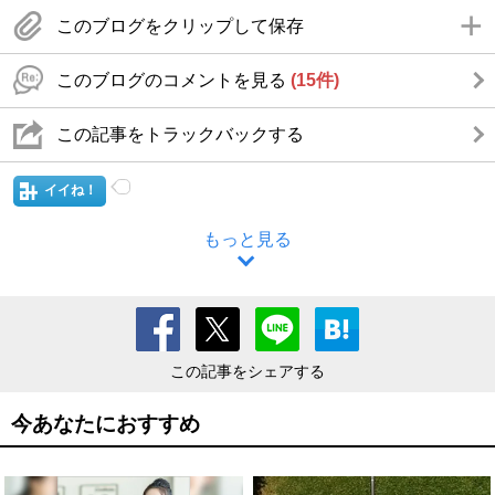
このブログをクリップして保存
このブログのコメントを見る
(15件)
この記事をトラックバックする
イイね！
もっと見る
この記事をシェアする
今あなたにおすすめ