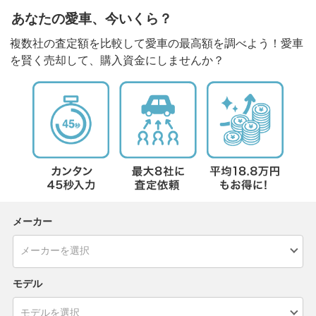
あなたの愛車、今いくら？
複数社の査定額を比較して愛車の最高額を調べよう！愛車
を賢く売却して、購入資金にしませんか？
メーカー
モデル