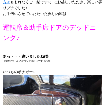
方々
ももれなくご一緒です♪）にお越しいただき、楽しい弄
りプチでした♪
お手伝いさせていただいた弄り内容は
運転席＆助手席ドアのデッドニ
ング♪
あっ・・・違いましたね(笑
（実際にやったのでウソではないですけど(笑）
いつものポチガー♪