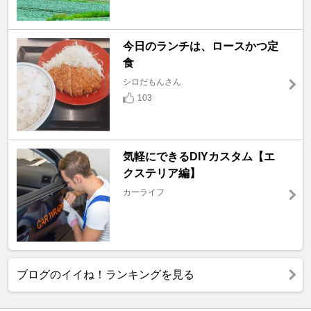
今日のランチは、ロースかつ定
食
シロだもんさん
103
気軽にできるDIYカスタム【エ
クステリア編】
カーライフ
ブログのイイね！ランキングを見る