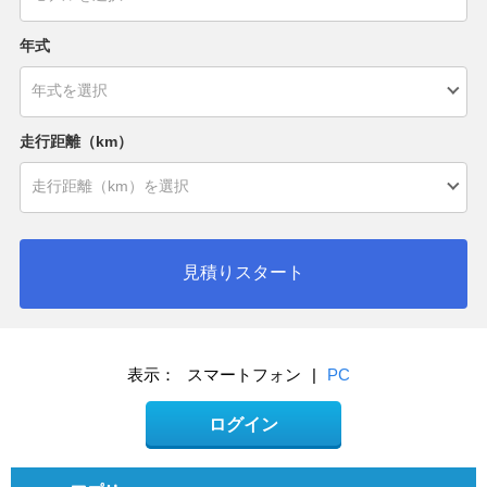
年式
走行距離（km）
見積りスタート
表示：
スマートフォン
|
PC
ログイン