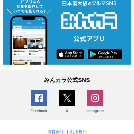
みんカラ公式SNS
Facebook
X
Instagram
運営会社
|
利用規約