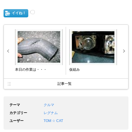
イイね！
本日の作業は・・・
仮組み
記事一覧
テーマ
クルマ
カテゴリー
レグナム
ユーザー
TOM ☆ CAT