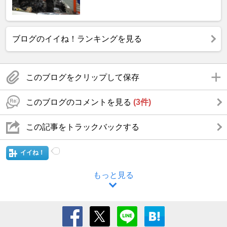
ブログのイイね！ランキングを見る
このブログをクリップして保存
このブログのコメントを見る
(3件)
この記事をトラックバックする
イイね！
もっと見る