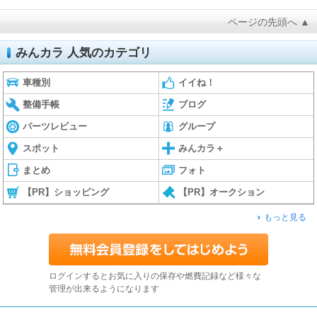
ページの先頭へ ▲
みんカラ 人気のカテゴリ
車種別
イイね！
整備手帳
ブログ
パーツレビュー
グループ
スポット
みんカラ＋
まとめ
フォト
【PR】ショッピング
【PR】オークション
もっと見る
ログインするとお気に入りの保存や燃費記録など様々な
管理が出来るようになります