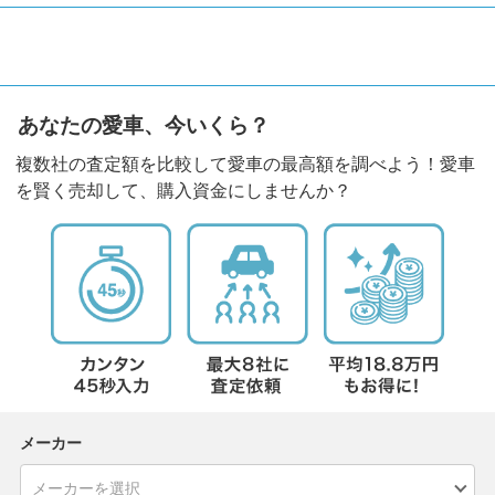
あなたの愛車、今いくら？
複数社の査定額を比較して愛車の最高額を調べよう！愛車
を賢く売却して、購入資金にしませんか？
メーカー