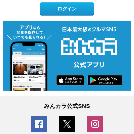
ログイン
みんカラ公式SNS