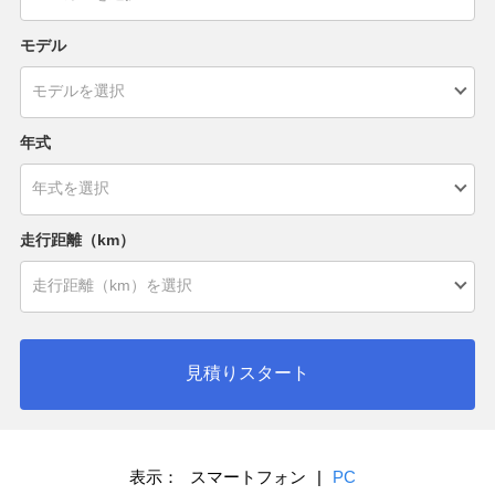
モデル
年式
走行距離（km）
見積りスタート
表示：
スマートフォン
|
PC