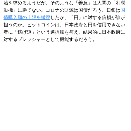
治を求めるようだが、そのような「善意」は人間の「利潤
動機」に勝てない。コロナの財源は国債だろう。日銀は
国
債購入額の上限を撤廃
したが、「円」に対する信頼が誰が
担うのか。ビットコインは、日本政府と円を信用できない
者に「逃げ道」という選択肢を与え、結果的に日本政府に
対するプレッシャーとして機能するだろう。