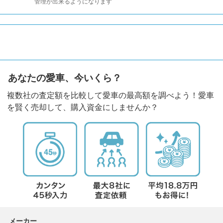
管理が出来るようになります
あなたの愛車、今いくら？
複数社の査定額を比較して愛車の最高額を調べよう！愛車
を賢く売却して、購入資金にしませんか？
メーカー