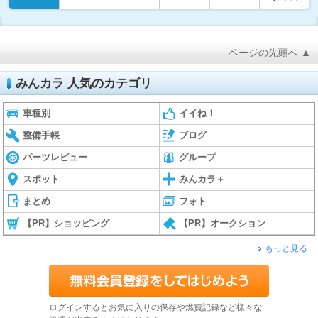
ページの先頭へ ▲
みんカラ 人気のカテゴリ
車種別
イイね！
整備手帳
ブログ
パーツレビュー
グループ
スポット
みんカラ＋
まとめ
フォト
【PR】ショッピング
【PR】オークション
もっと見る
ログインするとお気に入りの保存や燃費記録など様々な