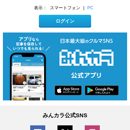
表示：
スマートフォン
|
PC
ログイン
みんカラ公式SNS