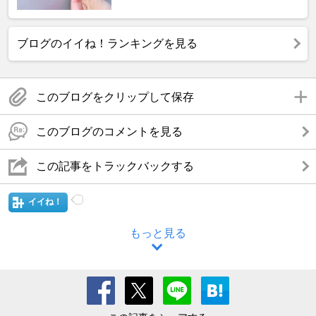
ブログのイイね！ランキングを見る
このブログをクリップして保存
このブログのコメントを見る
この記事をトラックバックする
イイね！
もっと見る