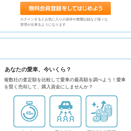
ログインするとお気に入りの保存や燃費記録など様々な
管理が出来るようになります
あなたの愛車、今いくら？
複数社の査定額を比較して愛車の最高額を調べよう！愛車
を賢く売却して、購入資金にしませんか？