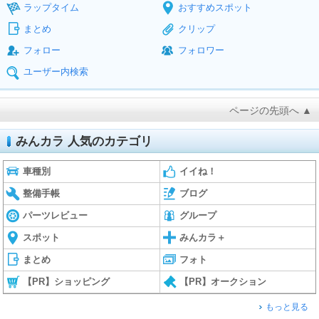
ラップタイム
おすすめスポット
まとめ
クリップ
フォロー
フォロワー
ユーザー内検索
ページの先頭へ ▲
みんカラ 人気のカテゴリ
車種別
イイね！
整備手帳
ブログ
パーツレビュー
グループ
スポット
みんカラ＋
まとめ
フォト
【PR】ショッピング
【PR】オークション
もっと見る