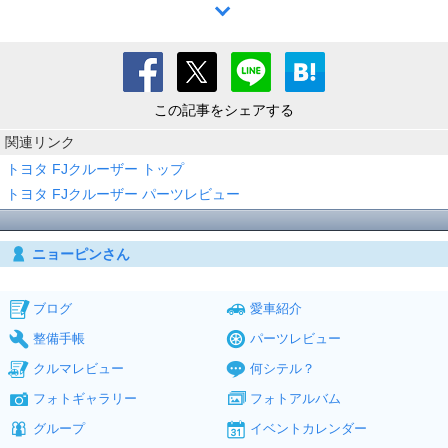
この記事をシェアする
関連リンク
トヨタ FJクルーザー トップ
トヨタ FJクルーザー パーツレビュー
ニョーピンさん
ブログ
愛車紹介
整備手帳
パーツレビュー
クルマレビュー
何シテル？
フォトギャラリー
フォトアルバム
グループ
イベントカレンダー