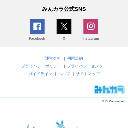
みんカラ公式SNS
Facebook
X
Instagram
運営会社
|
利用規約
プライバシーポリシー
|
プライバシーセンター
ガイドライン
|
ヘルプ
|
サイトマップ
© LY Corporation