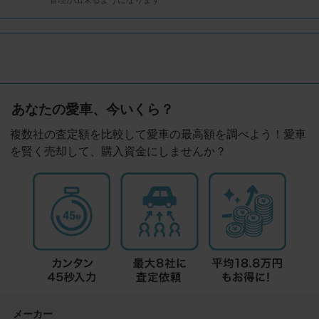
あなたの愛車、今いくら？
複数社の査定額を比較して愛車の最高額を調べよう！愛車
を賢く売却して、購入資金にしませんか？
メーカー