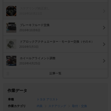
ステアリング純正戻し
2016年10月21日
ブレーキフルード交換
2016年10月6日
ドアロックアクチュエーター・モーター交換（その４）
2016年5月3日
ホイールアライメント調整
2016年4月25日
記事一覧
作業データ
車種
トヨタ アリスト
作業カテゴリ
内装
ステアリング
取付・交換