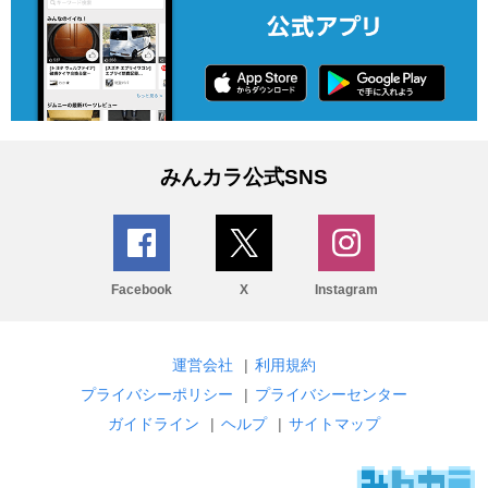
みんカラ公式SNS
Facebook
X
Instagram
運営会社
|
利用規約
プライバシーポリシー
|
プライバシーセンター
ガイドライン
|
ヘルプ
|
サイトマップ