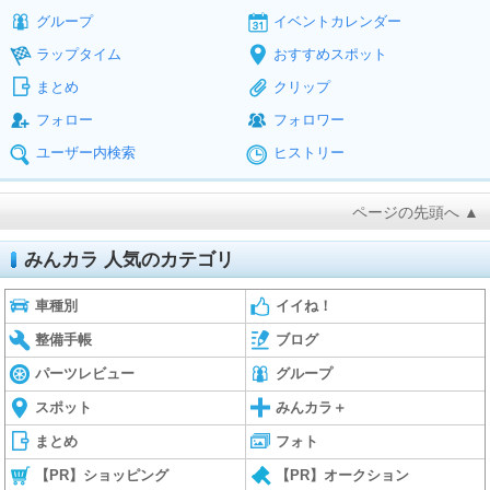
グループ
イベントカレンダー
ラップタイム
おすすめスポット
まとめ
クリップ
フォロー
フォロワー
ユーザー内検索
ヒストリー
ページの先頭へ ▲
みんカラ 人気のカテゴリ
車種別
イイね！
整備手帳
ブログ
パーツレビュー
グループ
スポット
みんカラ＋
まとめ
フォト
【PR】ショッピング
【PR】オークション