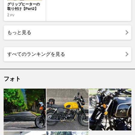
グリップヒーターの
取り付け【Part2】
2
PV
もっと見る
すべてのランキングを見る
フォト