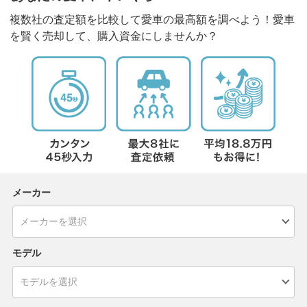
複数社の査定額を比較して愛車の最高額を調べよう！愛車
を賢く売却して、購入資金にしませんか？
メーカー
モデル