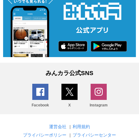
みんカラ公式SNS
Facebook
X
Instagram
運営会社
|
利用規約
プライバシーポリシー
|
プライバシーセンター