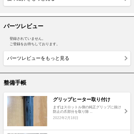
パーツレビュー
登録されていません。
ご登録をお待ちしております。
パーツレビューをもっと見る
整備手帳
グリップヒーター取り付け
まずはスロットル側の純正グリップに抜け
防止の爪部分を取り除 ...
2022年2月18日