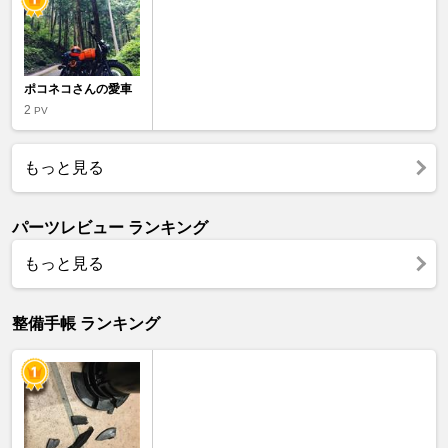
ポコネコさんの愛車
2
PV
もっと見る
パーツレビュー ランキング
もっと見る
整備手帳 ランキング