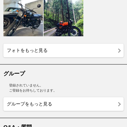
フォトをもっと見る
グループ
登録されていません。
ご登録をお待ちしております。
グループをもっと見る