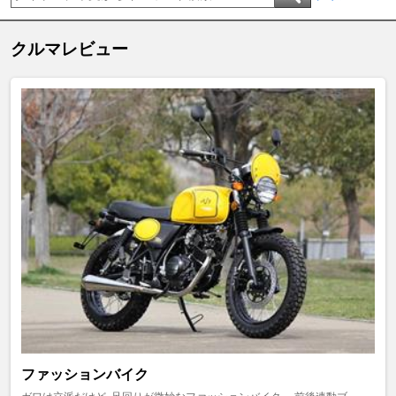
クルマレビュー
ファッションバイク