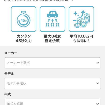
メーカー
モデル
年式