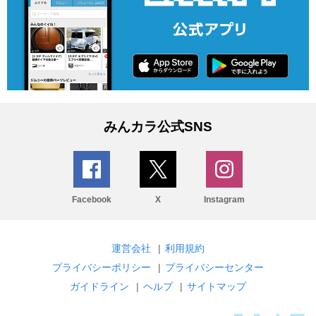
みんカラ公式SNS
Facebook
X
Instagram
運営会社
|
利用規約
プライバシーポリシー
|
プライバシーセンター
ガイドライン
|
ヘルプ
|
サイトマップ