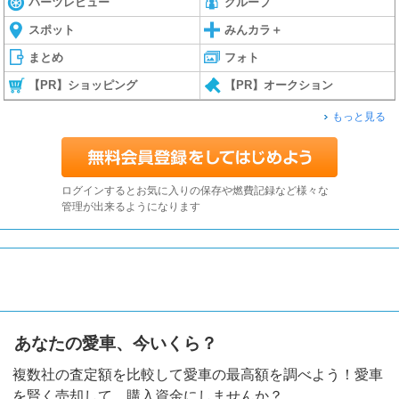
パーツレビュー
グループ
スポット
みんカラ＋
まとめ
フォト
【PR】ショッピング
【PR】オークション
もっと見る
ログインするとお気に入りの保存や燃費記録など様々な
管理が出来るようになります
あなたの愛車、今いくら？
複数社の査定額を比較して愛車の最高額を調べよう！愛車
を賢く売却して、購入資金にしませんか？