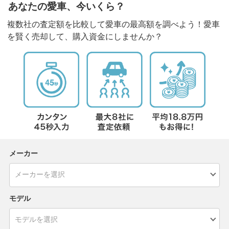
あなたの愛車、今いくら？
複数社の査定額を比較して愛車の最高額を調べよう！愛車
を賢く売却して、購入資金にしませんか？
メーカー
モデル