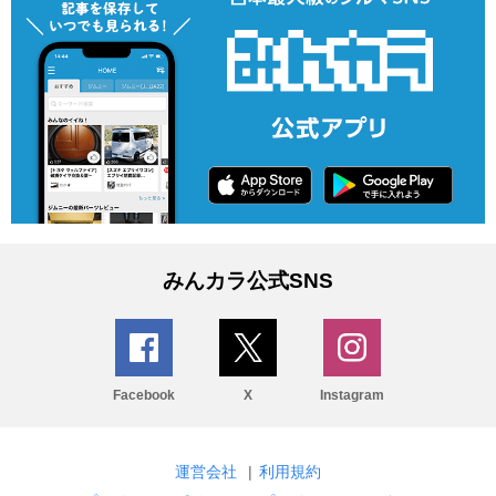
みんカラ公式SNS
Facebook
X
Instagram
運営会社
|
利用規約