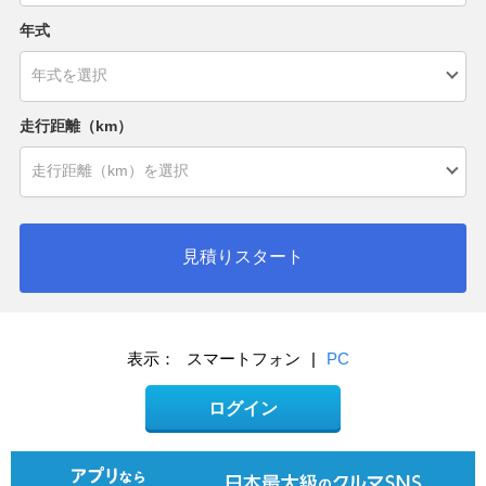
年式
走行距離（km）
見積りスタート
表示：
スマートフォン
|
PC
ログイン