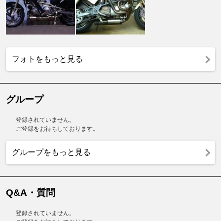
フォトをもっと見る
グループ
登録されていません。
ご登録をお待ちしております。
グループをもっと見る
Q&A・質問
登録されていません。