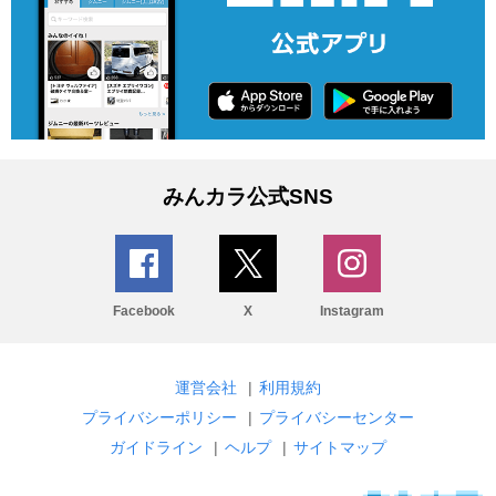
みんカラ公式SNS
Facebook
X
Instagram
運営会社
|
利用規約
プライバシーポリシー
|
プライバシーセンター
ガイドライン
|
ヘルプ
|
サイトマップ