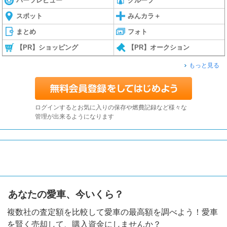
パーツレビュー
グループ
スポット
みんカラ＋
まとめ
フォト
【PR】ショッピング
【PR】オークション
もっと見る
ログインするとお気に入りの保存や燃費記録など様々な
管理が出来るようになります
あなたの愛車、今いくら？
複数社の査定額を比較して愛車の最高額を調べよう！愛車
を賢く売却して、購入資金にしませんか？