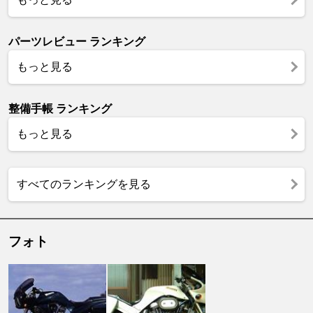
パーツレビュー ランキング
もっと見る
整備手帳 ランキング
もっと見る
すべてのランキングを見る
フォト