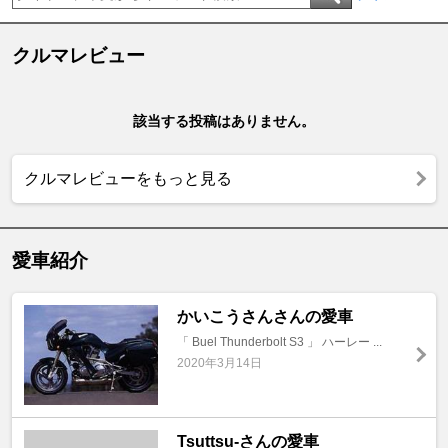
クルマレビュー
該当する投稿はありません。
クルマレビューをもっと見る
愛車紹介
かいこうさんさんの愛車
「 Buel Thunderbolt S3 」 ハーレー ...
2020年3月14日
Tsuttsu-さんの愛車