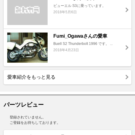
ビューエル S3に乗っています。
2018年5月6日
Fumi_Ogawaさんの愛車
Buell S2 Thunderbolt 1996 です。 ...
2018年4月23日
愛車紹介をもっと見る
パーツレビュー
登録されていません。
ご登録をお待ちしております。