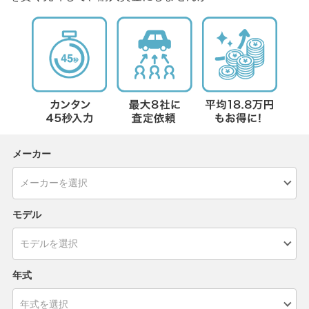
メーカー
モデル
年式